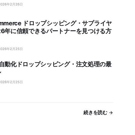
2026年2月26日
ommerce ドロップシッピング・サプライヤ
26年に信頼できるパートナーを見つける方
2026年2月25日
年自動化ドロップシッピング・注文処理の最
ル
2026年2月25日
続きを読む