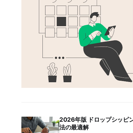
2026年版 ドロップシッピン
法の最適解