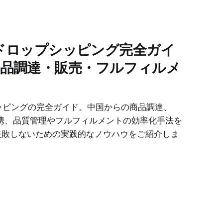
o）ドロップシッピング完全ガイ
品調達・販売・フルフィルメ
シッピングの完全ガイド。中国からの商品調達、
erce連携、品質管理やフルフィルメントの効率化手法を
失敗しないための実践的なノウハウをご紹介しま