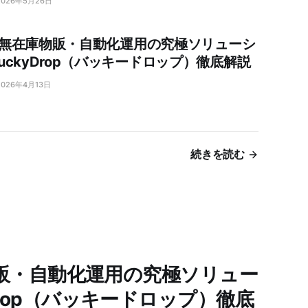
2026年5月26日
ify無在庫物販・自動化運用の究極ソリューシ
uckyDrop（バッキードロップ）徹底解説
2026年4月13日
続きを読む
庫物販・自動化運用の究極ソリュー
Drop（バッキードロップ）徹底