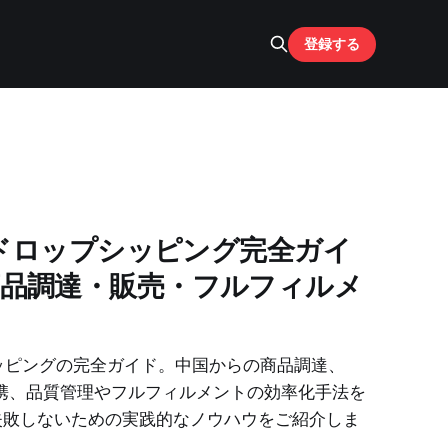
登録する
o）ドロップシッピング完全ガイ
品調達・販売・フルフィルメ
シッピングの完全ガイド。中国からの商品調達、
erce連携、品質管理やフルフィルメントの効率化手法を
失敗しないための実践的なノウハウをご紹介しま