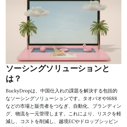
ソーシングソリューションと
は？
BuckyDropは、中国仕入れの課題を解決する包括的
なソーシングソリューションです。タオバオや1688
などの市場と販売者をつなぎ、自動化、ブランディン
グ、物流を一元管理します。これにより、リスクを軽
減し、コストを削減し、越境ECやドロップシッピン