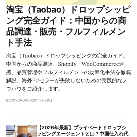
淘宝（Taobao）ドロップシッピ
ング完全ガイド：中国からの商
品調達・販売・フルフィルメン
ト手法
淘宝（Taobao）ドロップシッピングの完全ガイド。
中国からの商品調達、Shopify・WooCommerce連
携、品質管理やフルフィルメントの効率化手法を徹底
解説。海外ECセラーが失敗しないための実践的なノ
ウハウをご紹介します。
BUCKYDROP
2026年7月29日
【2026年最新】プライベートドロップシ
ッピングエージェントとは？中国仕入れ代