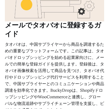
メールでタオバオに登録するガ
イド
タオバオは、中国サプライヤーから商品を調達するた
めの重要なプラットフォームです。この記事は、タオ
バオドロップシッピングを始める起業家向けに、メー
ルでの簡単な登録ガイドを提供します。登録後は、タ
オバオ画像検索を活用して商品を見つけ、タオバオ代
行やドロップシッピング代行サービスを利用すること
で、中国サプライヤーとのコミュニケーションや商品
調達を効率化できます。BuckyDropは、Shopifyドロ
ップシッピングやWooCommerceと連携し、グロー
バルな物流追跡やサプライチェーン管理を支援し、ビ