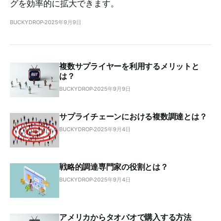
グを効率的に拡大できます。
BUCKYDROP
2025年9月9日
複数サプライヤーを利用するメリットと
は？
BUCKYDROP
2025年9月9日
サプライチェーンにおける複数調達とは？
BUCKYDROP
2025年9月4日
戦略的調達専門家の役割とは？
BUCKYDROP
2025年9月4日
アメリカからタオバオで購入する方法