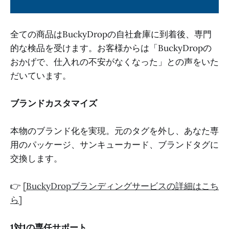
全ての商品はBuckyDropの自社倉庫に到着後、専門
的な検品を受けます。お客様からは「BuckyDropの
おかげで、仕入れの不安がなくなった」との声をいた
だいています。
ブランドカスタマイズ
本物のブランド化を実現。元のタグを外し、あなた専
用のパッケージ、サンキューカード、ブランドタグに
交換します。
👉 [
BuckyDropブランディングサービスの詳細はこち
ら
]
1対1の専任サポート