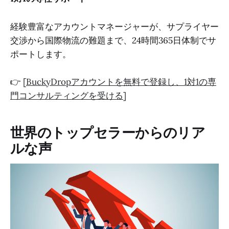
経験豊富なアカウントマネージャーが、サプライヤー
交渉から国際物流の難題まで、24時間365日体制でサ
ポートします。
👉 [
BuckyDropアカウントを無料で登録し、1対1の専
門コンサルティングを受ける
]
世界のトップセラーからのリア
ルな声