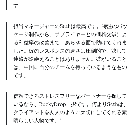
す。
担当マネージャーのSethは最高です。特注のパッ
ケージ制作から、サプライヤーとの価格交渉によ
る利益率の改善まで、あらゆる面で助けてくれま
した。彼のレスポンスの速さは圧倒的で、決して
連絡が途絶えることはありません。彼がいること
は、中国に自分のチームを持っているようなもの
です。
信頼できるストレスフリーなパートナーを探して
いるなら、BuckyDrop一択です。何よりSethは、
クライアントを友人のように大切にしてくれる素
晴らしい人物です。"