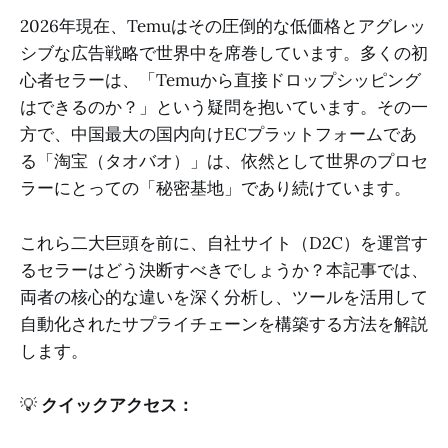
2026年現在、Temuはその圧倒的な低価格とアグレッ
シブな広告戦略で世界中を席巻しています。多くの初
心者セラーは、「Temuから直接ドロップシッピング
はできるのか？」という疑問を抱いています。その一
方で、中国最大の国内向けECプラットフォームであ
る「淘宝（タオバオ）」は、依然として世界のプロセ
ラーにとっての「秘密基地」であり続けています。
これら二大巨頭を前に、自社サイト（D2C）を運営す
るセラーはどう決断すべきでしょうか？本記事では、
両者の核心的な違いを深く分析し、ツールを活用して
自動化されたサプライチェーンを構築する方法を解説
します。
💡
クイックアクセス：