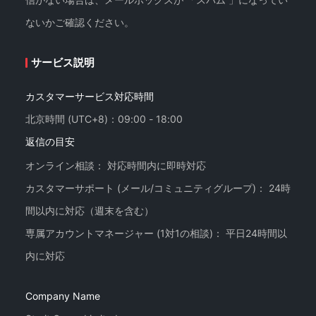
ないかご確認ください。
サービス説明
カスタマーサービス対応時間
北京時間 (UTC+8)：09:00 - 18:00
返信の目安
オンライン相談： 対応時間内に即時対応
カスタマーサポート (メール/コミュニティグループ)： 24時
間以内に対応（週末を含む）
専属アカウントマネージャー (1対1の相談)： 平日24時間以
Company Name