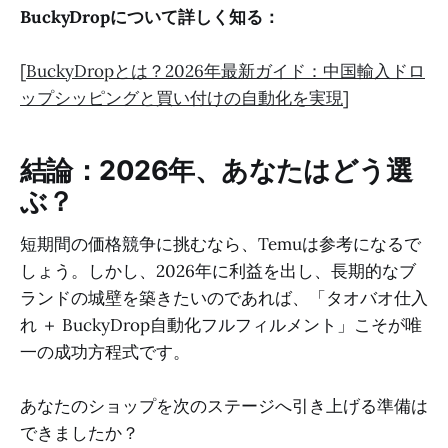
BuckyDropについて詳しく知る：
[
BuckyDropとは？2026年最新ガイド：中国輸入ドロ
ップシッピングと買い付けの自動化を実現
]
結論：2026年、あなたはどう選
ぶ？
短期間の価格競争に挑むなら、Temuは参考になるで
しょう。しかし、2026年に利益を出し、長期的なブ
ランドの城壁を築きたいのであれば、「タオバオ仕入
れ ＋ BuckyDrop自動化フルフィルメント」こそが唯
一の成功方程式です。
あなたのショップを次のステージへ引き上げる準備は
できましたか？