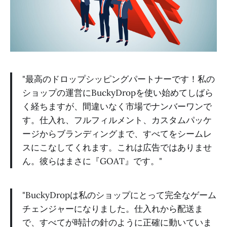
"最高のドロップシッピングパートナーです！私の
ショップの運営にBuckyDropを使い始めてしばら
く経ちますが、間違いなく市場でナンバーワンで
す。仕入れ、フルフィルメント、カスタムパッケ
ージからブランディングまで、すべてをシームレ
スにこなしてくれます。これは広告ではありませ
ん。彼らはまさに『GOAT』です。"
"BuckyDropは私のショップにとって完全なゲーム
チェンジャーになりました。仕入れから配送ま
で、すべてが時計の針のように正確に動いていま