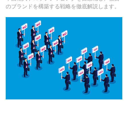
のブランドを構築する戦略を徹底解説します。