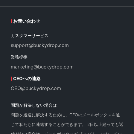
お問い合わせ
カスタマーサービス
support@buckydrop.com
業務提携
marketing@buckydrop.com
CEOへの連絡
CEO@buckydrop.com
問題が解決しない場合は
問題を迅速に解決するために、CEOのメールボックスを通
じて私たちに連絡することができます。 2日以上経っても返
信がない場合は、メールボックスが 「スパム 」になってい