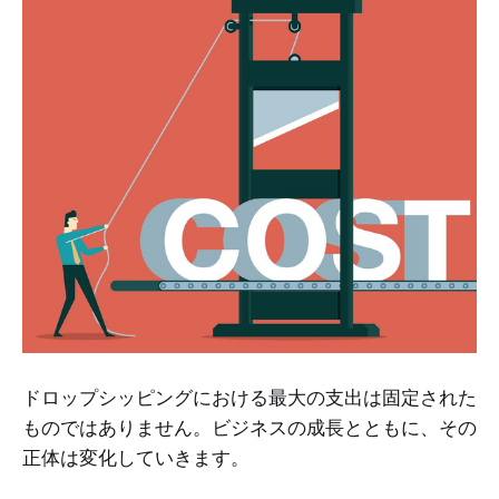
ドロップシッピングにおける最大の支出は固定された
ものではありません。ビジネスの成長とともに、その
正体は変化していきます。