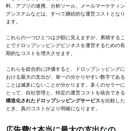
料、アプリの連携、分析ツール、メールマーケティン
グシステムなどは、すべて継続的な運営コストとなり
ます。
これらの一つひとつは少額に見えますが、累積するこ
とでドロップシッピングビジネスを運営するための長
期的なコストを増大させます。
これらを総合的に評価すると、ドロップシッピングに
おける最大の支出が、単一の分かりやすい数字である
ことは滅多にないことが分かります。多くのセラーに
とって、自社管理と、特定の運営コストを統合できる
構造化されたドロップシッピングサービス
を比較した
とき、真のコストがより明確になります。
広告費は本当に最大の支出なの