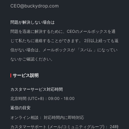
CEO@buckydrop.com
問題が解決しない場合は
問題を迅速に解決するために、CEOのメールボックスを通
じて私たちに連絡することができます。 2日以上経っても返
信がない場合は、メールボックスが 「スパム 」になってい
ないかご確認ください。
サービス説明
カスタマーサービス対応時間
北京時間 (UTC+8)：09:00 - 18:00
返信の目安
オンライン相談： 対応時間内に即時対応
カスタマーサポート (メール/コミュニティグループ)： 24時