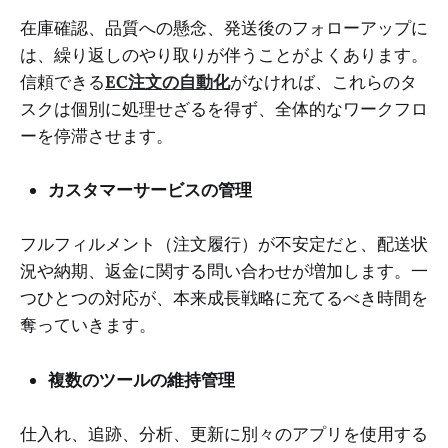
在庫確認、品質への懸念、発送後のフォローアップに
は、繰り返しのやり取りが伴うことがよくあります。
信頼できる
EC注文の自動化
がなければ、これらのタ
スクは個別に処理せざるを得ず、全体的なワークフロ
ーを停滞させます。
カスタマーサービスの管理
フルフィルメント（注文履行）が不安定だと、配送状
況や納期、返金に関する問い合わせが増加します。一
つひとつの対応が、本来成長戦略に充てるべき時間を
奪っていきます。
複数のツールの維持管理
仕入れ、追跡、分析、更新に別々のアプリを使用する