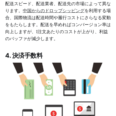
配送スピード、配送業者、配送先の市場によって異な
ります。
中国からのドロップシッピング
を利用する場
合、国際物流は配送時間や履行コストにさらなる変動
をもたらします。配送を早めればコンバージョン率は
向上しますが、1注文あたりのコストが上がり、利益
のバッファが減少します。
4. 決済手数料