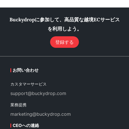
Buckydropに参加して、高品質な越境ECサービス
を利用しよう。
登録する
お問い合わせ
カスタマーサービス
support@buckydrop.com
業務提携
marketing@buckydrop.com
CEOへの連絡