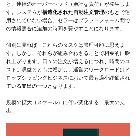
と、連携のオーバーヘッド（余計な負荷）が発生しま
す。システムが
構造化された自動注文管理
のもとで運
用されていない場合、セラーはプラットフォーム間で
の情報照合に追加の時間を費やすことになります。
個別に見れば、これらのタスクは管理可能に思えま
す。しかし、それらが組み合わさることで相乗的に膨
れ上がります。日々の注文が増えるにつれ、時間のコ
ストは収益とともに増加し、運営のワークロードはド
ロップシッピングビジネスにおいて最も過小評価され
ている支出の一つとなります。
規模の拡大（スケール）に伴い変化する「最大の支
出」