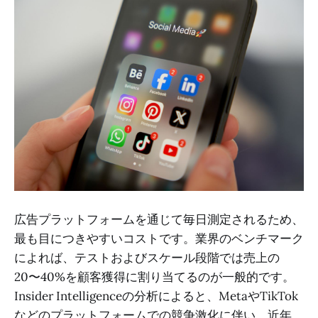
広告プラットフォームを通じて毎日測定されるため、
最も目につきやすいコストです。業界のベンチマーク
によれば、テストおよびスケール段階では売上の
20〜40%を顧客獲得に割り当てるのが一般的です。
Insider Intelligenceの分析によると、MetaやTikTok
などのプラットフォームでの競争激化に伴い、近年、