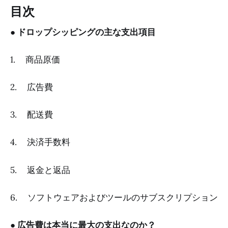
目次
●
ドロップシッピングの主な支出項目
1. 商品原価
2. 広告費
3. 配送費
4. 決済手数料
5. 返金と返品
6. ソフトウェアおよびツールのサブスクリプション
●
広告費は本当に最大の支出なのか？