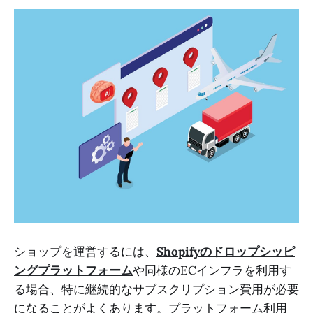
ショップを運営するには、
Shopifyのドロップシッピ
ングプラットフォーム
や同様のECインフラを利用す
る場合、特に継続的なサブスクリプション費用が必要
になることがよくあります。プラットフォーム利用