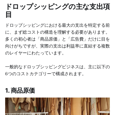
ドロップシッピングの主な支出項
目
ドロップシッピングにおける最大の支出を特定する前
に、まず総コストの構造を理解する必要があります。
多くの初心者は「商品原価」と「広告費」だけに目を
向けがちですが、実際の支出は利益率に直結する複数
のレイヤーにわたっています。
一般的なドロップシッピングビジネスは、主に以下の
6つのコストカテゴリーで構成されます。
1. 商品原価