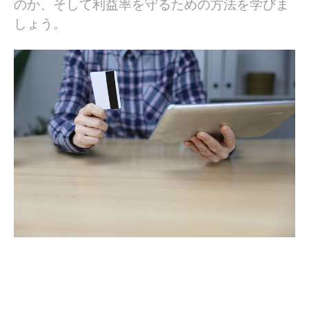
のか、そして利益率を守るための方法を学びま
しょう。