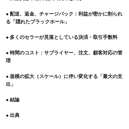
●
配送、返金、チャージバック：利益が密かに削られ
る「隠れたブラックホール」
●
多くのセラーが見落としている決済・取引手数料
●
時間のコスト：サプライヤー、注文、顧客対応の管
理
●
規模の拡大（スケール）に伴い変化する「最大の支
出」
●
結論
●
出典