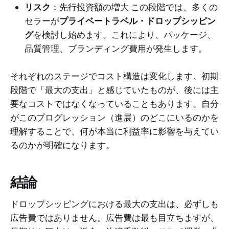
リスク
：先行投資額の増大 この段階では、多くの
セラーが
プライベートラベル・ドロップシッピン
グ
を検討し始めます。これにより、パッケージ、
品質管理、ブランディング費用が発生します。
それぞれのステージでコスト構造は変化します。初期
段階で「最大の支出」と感じていたものが、後には主
要なコストではなくなっていることもあります。自分
がこのプログレッション（進展）のどこにいるのかを
理解することで、何が本当に利益率に影響を与えてい
るのかが明確になります。
結論
ドロップシッピングにおける最大の支出は、必ずしも
広告費ではありません。広告費は最も目立ちますが、