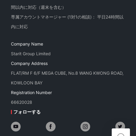
間以内に対応（週末を含む）
専属アカウントマネージャー (1対1の相談)： 平日24時間以
Company Name
Starit Group Limited
Company Address
FLAT/RM F 6/F MEGA CUBE, No.8 WANG KWONG ROAD,
KOWLOON BAY
Registration Number
66620028
フォローする