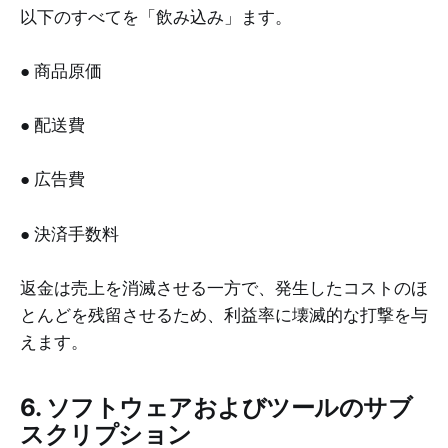
以下のすべてを「飲み込み」ます。
● 商品原価
● 配送費
● 広告費
● 決済手数料
返金は売上を消滅させる一方で、発生したコストのほ
とんどを残留させるため、利益率に壊滅的な打撃を与
えます。
6. ソフトウェアおよびツールのサブ
スクリプション