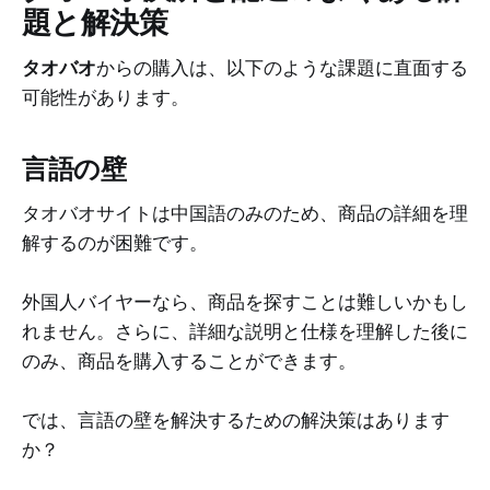
題と解決策
タオバオ
からの購入は、以下のような課題に直面する
可能性があります。
言語の壁
タオバオサイトは中国語のみのため、商品の詳細を理
解するのが困難です。
外国人バイヤーなら、商品を探すことは難しいかもし
れません。さらに、詳細な説明と仕様を理解した後に
のみ、商品を購入することができます。
では、言語の壁を解決するための解決策はあります
か？