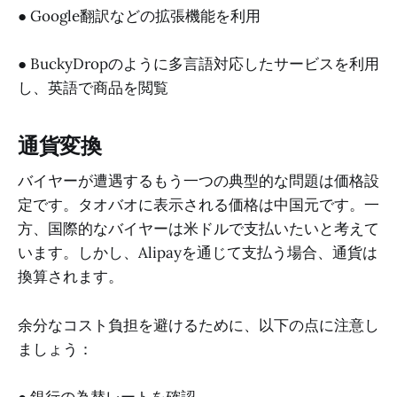
● Google翻訳などの拡張機能を利用
● BuckyDropのように多言語対応したサービスを利用
し、英語で商品を閲覧
通貨変換
バイヤーが遭遇するもう一つの典型的な問題は価格設
定です。タオバオに表示される価格は中国元です。一
方、国際的なバイヤーは米ドルで支払いたいと考えて
います。しかし、Alipayを通じて支払う場合、通貨は
換算されます。
余分なコスト負担を避けるために、以下の点に注意し
ましょう：
● 銀行の為替レートを確認