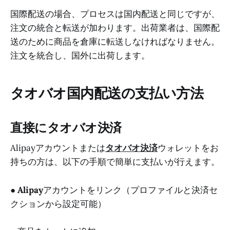
国際配送の場合、プロセスは国内配送と同じですが、
注文の統合と転送が加わります。出荷業者は、国際配
送のために商品を倉庫に転送しなければなりません。
注文を統合し、国外に出荷します。
タオバオ国内配送の支払い方法
直接にタオバオ決済
Alipayアカウントまたは
タオバオ決済
ウォレットをお
持ちの方は、以下の手順で簡単に支払いが行えます。
●
Alipay
アカウントをリンク（プロファイルと決済セ
クションから設定可能）