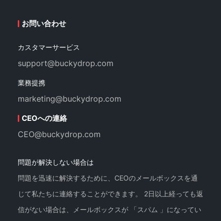
お問い合わせ
カスタマーサービス
support@buckydrop.com
業務提携
marketing@buckydrop.com
CEOへの連絡
CEO@buckydrop.com
問題が解決しない場合は
問題を迅速に解決するために、CEOのメールボックスを通
じて私たちに連絡することができます。 2日以上経っても返
信がない場合は、メールボックスが 「スパム 」になってい