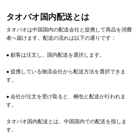
タオバオ国内配送とは
タオバオは中国国内の配送会社と提携して商品を消費
者へ届けます。配送の流れは以下の通りです：
● 顧客は注文し、国内配送を選択します。
● 提携している物流会社から配送方法を選択できま
す。
● 会社が注文を受け取ると、梱包と配送が行われま
す。
タオバオ国内配送とは、中国国内での配送を指しま
す。