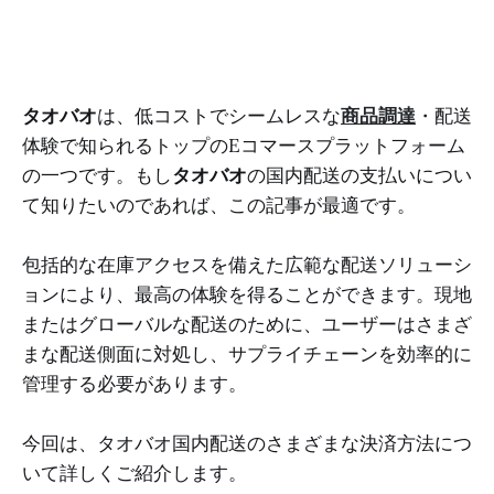
タオバオ
は、低コストでシームレスな
商品調達
・配送
体験で知られるトップのEコマースプラットフォーム
の一つです。もし
タオバオ
の国内配送の支払いについ
て知りたいのであれば、この記事が最適です。
包括的な在庫アクセスを備えた広範な配送ソリューシ
ョンにより、最高の体験を得ることができます。現地
またはグローバルな配送のために、ユーザーはさまざ
まな配送側面に対処し、サプライチェーンを効率的に
管理する必要があります。
今回は、タオバオ国内配送のさまざまな決済方法につ
いて詳しくご紹介します。