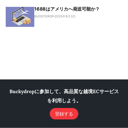
1688はアメリカへ発送可能か？
BUCKYDROP
2025年9月3日
Buckydropに参加して、高品質な越境ECサービス
を利用しよう。
登録する