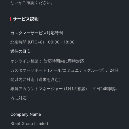
ないかご確認ください。
サービス説明
カスタマーサービス対応時間
北京時間 (UTC+8)：09:00 - 18:00
返信の目安
オンライン相談： 対応時間内に即時対応
カスタマーサポート (メール/コミュニティグループ)： 24時
間以内に対応（週末を含む）
専属アカウントマネージャー (1対1の相談)： 平日24時間以
Company Name
Starit Group Limited