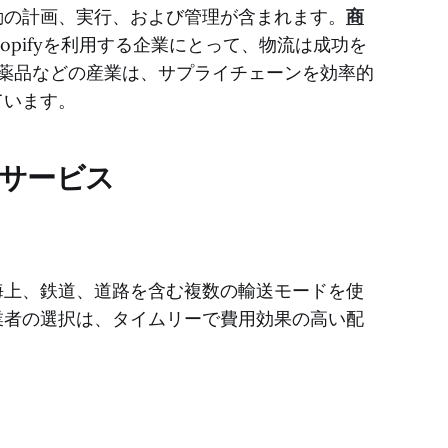
動の計画、実行、および管理が含まれます。
商
hopifyを利用する企業にとって、物流は成功を
薬品などの産業は、サプライチェーンを効率的
ています。
サービス
海上、鉄道、道路を含む複数の輸送モードを使
業者の選択は、タイムリーで費用効果の高い配