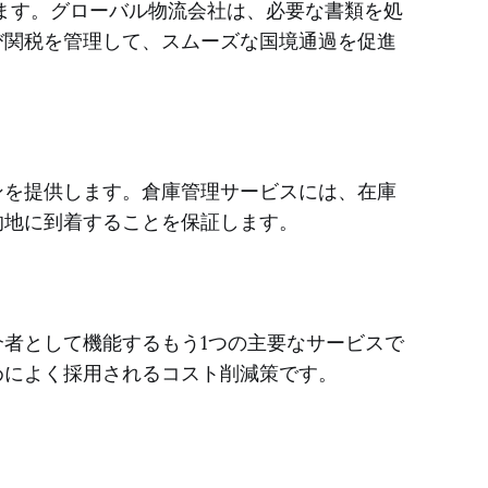
ます。グローバル物流会社は、必要な書類を処
び関税を管理して、スムーズな国境通過を促進
ンを提供します。倉庫管理サービスには、在庫
的地に到着することを保証します。
者として機能するもう1つの主要なサービスで
めによく採用されるコスト削減策です。