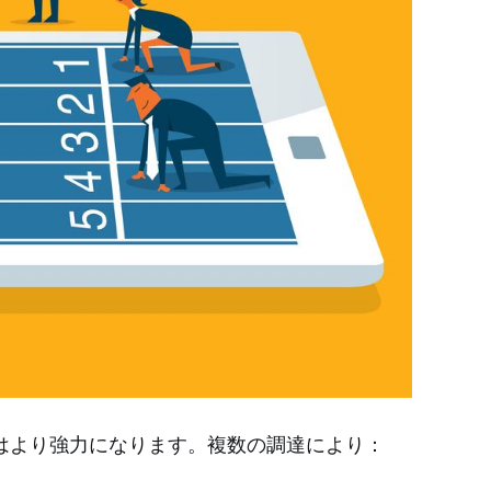
はより強力になります。複数の調達により：