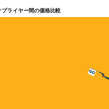
サプライヤー間の価格比較