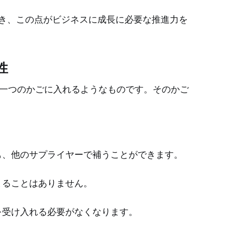
き、この点がビジネスに成長に必要な推進力を
性
一つのかごに入れるようなものです。そのかご
も、他のサプライヤーで補うことができます。
まることはありません。
を受け入れる必要がなくなります。