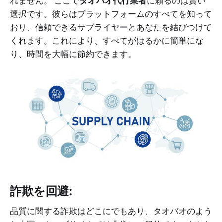
れません。 ここで
タオバオ代行業者
に頼るのは賢い
選択です。彼らはプラットフォームのすべてを知って
おり、信頼できるサプライヤーとあなたを結びつけて
くれます。これにより、すべてがはるかに簡単にな
り、時間を大幅に節約できます。
詐欺を回避:
品質に関する詐欺はどこにでもあり、タオバオのよう