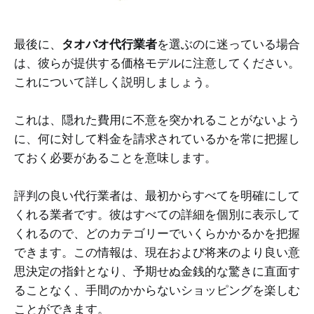
最後に、
タオバオ代行業者
を選ぶのに迷っている場合
は、彼らが提供する価格モデルに注意してください。
これについて詳しく説明しましょう。
これは、隠れた費用に不意を突かれることがないよう
に、何に対して料金を請求されているかを常に把握し
ておく必要があることを意味します。
評判の良い代行業者は、最初からすべてを明確にして
くれる業者です。彼はすべての詳細を個別に表示して
くれるので、どのカテゴリーでいくらかかるかを把握
できます。この情報は、現在および将来のより良い意
思決定の指針となり、予期せぬ金銭的な驚きに直面す
ることなく、手間のかからないショッピングを楽しむ
ことができます。