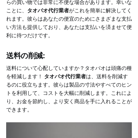
らの買い物では非常に不便な場合があります。幸いな
ことに、
タオバオ代行業者
がこれを簡単に解決してく
れます。彼らはあなたの便宜のためにさまざまな支払
い方法も提供しており、あなたは支払いを済ませて便
利に待つだけです。
送料の削減:
送料について心配していますか？タオバオは頭痛の種
を軽減します！
タオバオ代行業者
は、送料を削減す
るのに役立ちます。彼らは製品の寸法やすべてのヒン
トを利用して、コストを大幅に削減します。これによ
り、お金を節約し、より安く商品を手に入れることが
できます。