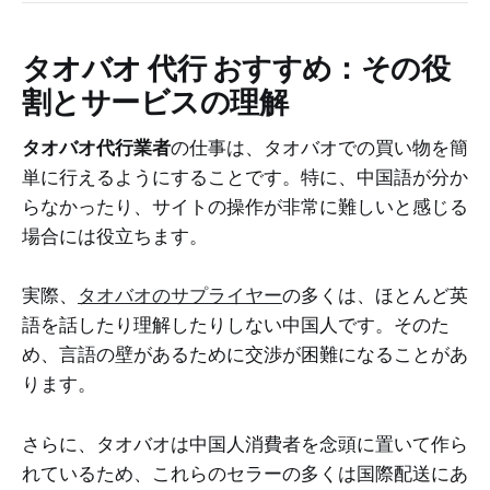
タオバオ 代行 おすすめ
：その役
割とサービスの理解
タオバオ代行業者
の仕事は、タオバオでの買い物を簡
単に行えるようにすることです。特に、中国語が分か
らなかったり、サイトの操作が非常に難しいと感じる
場合には役立ちます。
実際、
タオバオのサプライヤー
の多くは、ほとんど英
語を話したり理解したりしない中国人です。そのた
め、言語の壁があるために交渉が困難になることがあ
ります。
さらに、タオバオは中国人消費者を念頭に置いて作ら
れているため、これらのセラーの多くは国際配送にあ