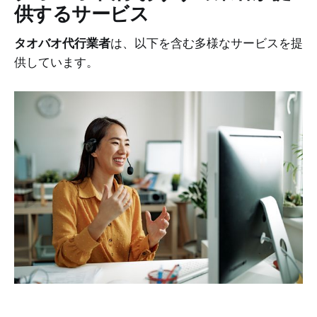
供するサービス
タオバオ代行業者
は、以下を含む多様なサービスを提
供しています。