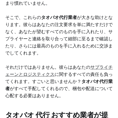
まり慣れていません。
そこで、これらの
タオバオ代行業者
が大きな助けとな
ります。彼らはあなたの注文要求を単に満たすだけで
なく、あなたが望むすべてのものを手に入れたり、サ
プライヤーと連絡を取り合って細部に至るまで確認し
たり、さらには最高のものを手に入れるために交渉ま
でしてくれます。
それだけではありません。彼らはあなたの
サプライチ
ェーンとロジスティクス
に関するすべての責任も負っ
てくれます。すごいと思いませんか？
タオバオ代行業
者
がすべて手配してくれるので、梱包や配送について
心配する必要はありません。
タオバオ 代行 おすすめ
業者が提