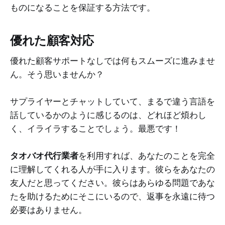
ものになることを保証する方法です。
優れた顧客対応
優れた顧客サポートなしでは何もスムーズに進みませ
ん。そう思いませんか？
サプライヤーとチャットしていて、まるで違う言語を
話しているかのように感じるのは、どれほど煩わし
く、イライラすることでしょう。最悪です！
タオバオ代行業者
を利用すれば、あなたのことを完全
に理解してくれる人が手に入ります。彼らをあなたの
友人だと思ってください。彼らはあらゆる問題であな
たを助けるためにそこにいるので、返事を永遠に待つ
必要はありません。