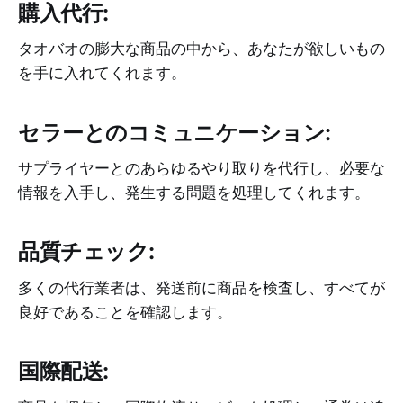
購入代行:
タオバオの膨大な商品の中から、あなたが欲しいもの
を手に入れてくれます。
セラーとのコミュニケーション:
サプライヤーとのあらゆるやり取りを代行し、必要な
情報を入手し、発生する問題を処理してくれます。
品質チェック:
多くの代行業者は、発送前に商品を検査し、すべてが
良好であることを確認します。
国際配送: