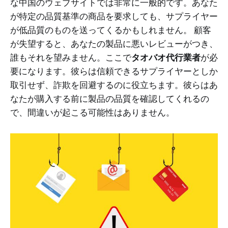
な中国のウェブサイトでは非常に一般的です。あなた
が特定の品質基準の商品を要求しても、サプライヤー
が低品質のものを送ってくるかもしれません。 顧客
が失望すると、あなたの製品に悪いレビューがつき、
誰もそれを望みません。ここで
タオバオ代行業者
が必
要になります。彼らは信頼できるサプライヤーとしか
取引せず、詐欺を回避するのに役立ちます。彼らはあ
なたが購入する前に製品の品質を確認してくれるの
で、間違いが起こる可能性はありません。