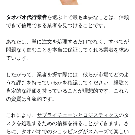
タオバオ代行業者
を選ぶ上で最も重要なことは、信頼
できて信用できる業者を見つけることです。
あなたは、単に注文を処理するだけでなく、すべてが
問題なく進むことを本当に保証してくれる業者を求め
ています。
したがって、業者を探す際には、彼らが市場でどのよ
うな評判を持っているかを確認してください。経験と
肯定的な評価を持っていることが理想的です。これら
の資質は印象的です。
これにより、
サプライチェーンとロジスティクス
のタ
スクを処理するための信頼を得ることができます。さ
らに、タオバオでのショッピングがスムーズで楽しい