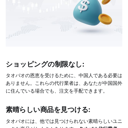
ショッピングの制限なし:
タオバオの恩恵を受けるために、中国人である必要は
ありません。これらの代行業者は、あなたが中国国外
に住んでいる場合でも、注文を手配できます。
素晴らしい商品を見つける:
タオバオには、他では見つけられない素晴らしいユニ