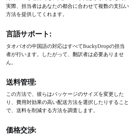
実際、担当者はあなたの都合に合わせて複数の支払い
方法を提供してくれます。
言語サポート:
タオバオの中国語の対応はすべてBuckyDropの担当
者が行います。したがって、翻訳者は必要ありませ
ん。
送料管理:
この方法で、彼らはパッケージのサイズを変更した
り、費用対効果の高い配送方法を選択したりすること
で、送料を削減する方法を調査します。
価格交渉: