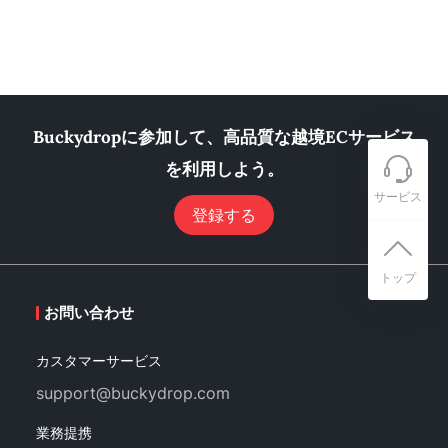
Buckydropに参加して、高品質な越境ECサービス
を利用しよう。
サービス
登録する
トップ
お問い合わせ
カスタマーサービス
support@buckydrop.com
業務提携