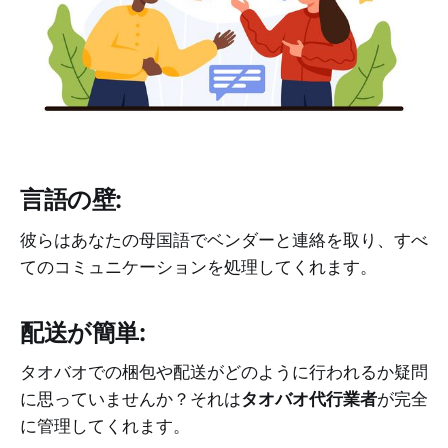
言語の壁:
彼らはあなたの母国語でベンダーと連絡を取り、すべ
てのコミュニケーションを処理してくれます。
配送が簡単:
タオバオでの梱包や配送がどのように行われるか疑問
に思っていませんか？それは
タオバオ代行業者
が完全
に管理してくれます。