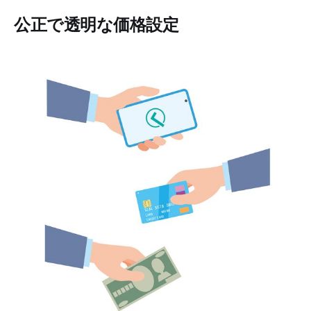
公正で透明な価格設定