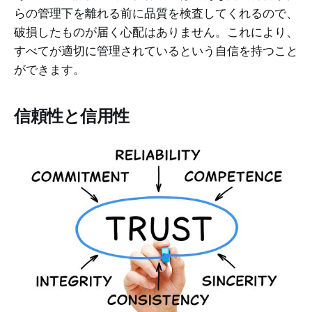
らの管理下を離れる前に品質を検査してくれるので、
破損したものが届く心配はありません。これにより、
すべてが適切に管理されているという自信を持つこと
ができます。
信頼性と信用性