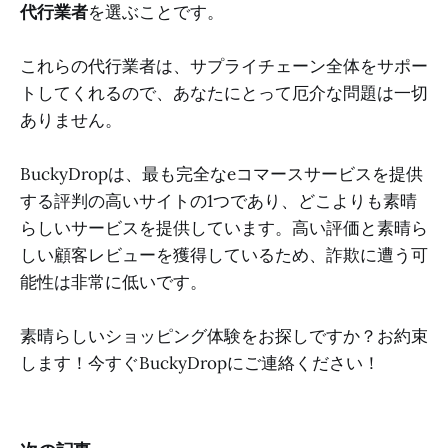
代行業者
を選ぶことです。
これらの代行業者は、サプライチェーン全体をサポー
トしてくれるので、あなたにとって厄介な問題は一切
ありません。
BuckyDropは、最も完全なeコマースサービスを提供
する評判の高いサイトの1つであり、どこよりも素晴
らしいサービスを提供しています。高い評価と素晴ら
しい顧客レビューを獲得しているため、詐欺に遭う可
能性は非常に低いです。
素晴らしいショッピング体験をお探しですか？お約束
します！今すぐBuckyDropにご連絡ください！