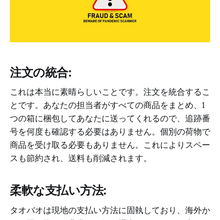
注文の統合:
これは本当に素晴らしいことです。注文を統合するこ
とです。あなたの担当者がすべての商品をまとめ、1
つの箱に梱包してあなたに送ってくれるので、追跡番
号を何度も確認する必要はありません。個別の荷物で
商品を受け取る必要もありません。これによりスペー
スも節約され、送料も削減されます。
柔軟な支払い方法:
タオバオは現地の支払い方法に固執しており、海外か