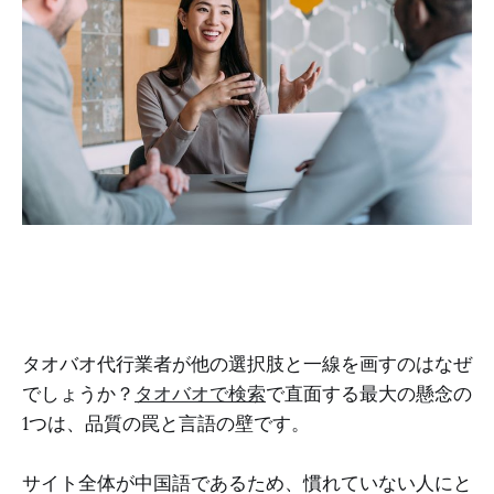
タオバオ代行業者が他の選択肢と一線を画すのはなぜ
でしょうか？
タオバオで検索
で直面する最大の懸念の
1つは、品質の罠と言語の壁です。
サイト全体が中国語であるため、慣れていない人にと