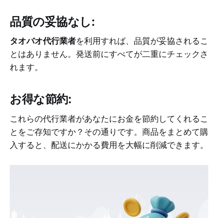
品質の妥協なし:
タオバオ代行業者
を利用すれば、品質が妥協されるこ
とはありません。発送前にすべてが二重にチェックさ
れます。
お得な節約:
これらの代行業者があなたにお金を節約してくれるこ
とをご存知ですか？その通りです。商品をまとめて購
入すると、配送にかかる費用を大幅に削減できます。