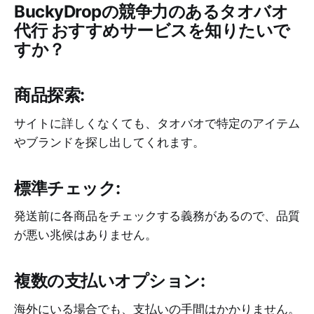
BuckyDropの競争力のある
タオバオ
代行 おすすめ
サービスを知りたいで
すか？
商品探索:
サイトに詳しくなくても、タオバオで特定のアイテム
やブランドを探し出してくれます。
標準チェック:
発送前に各商品をチェックする義務があるので、品質
が悪い兆候はありません。
複数の支払いオプション:
海外にいる場合でも、支払いの手間はかかりません。