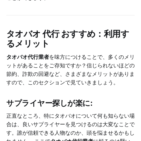
タオバオ 代行 おすすめ
：利用す
るメリット
タオバオ代行業者
を味方につけることで、多くのメリ
ットがあることをご存知ですか？信じられないほどの
節約、詐欺の回避など、さまざまなメリットがありま
すので、このセクションで見ていきましょう。
サプライヤー探しが楽に:
正直なところ、特にタオバオについて何も知らない場
合は、良いサプライヤーを見つけるのは大変なことで
す。誰が信頼できる人物なのか、頭を悩ませるかもし