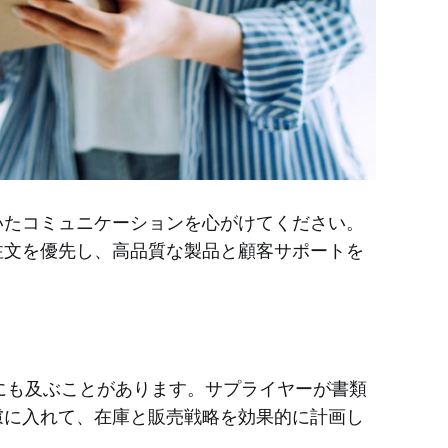
いたコミュニケーションを心がけてください。
注文を優先し、高品質な製品と顧客サポートを
にも及ぶことがあります。サプライヤーが書類
慮に入れて、在庫と販売戦略を効果的に計画し