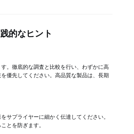
実践的なヒント
ます。徹底的な調査と比較を行い、わずかに高
肢を優先してください。高品質な製品は、長期
様をサプライヤーに細かく伝達してください。
ることを防ぎます。