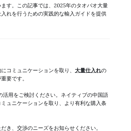
ます。この記事では、2025年のタオバオ大量
仕入れを行うための実践的な輸入ガイドを提供
的にコミュニケーションを取り、
大量仕入れ
の
が重要です。
の活用をご検討ください。ネイティブの中国語
コミュニケーションを取り、より有利な購入条
ただき、交渉のニーズをお知らせください。