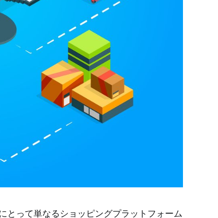
者にとって単なるショッピングプラットフォーム