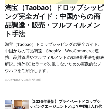
淘宝（Taobao）ドロップシッピ
ング完全ガイド：中国からの商
品調達・販売・フルフィルメン
ト手法
淘宝（Taobao）ドロップシッピングの完全ガイド。
中国からの商品調達、Shopify・WooCommerce連
携、品質管理やフルフィルメントの効率化手法を徹底
解説。海外ECセラーが失敗しないための実践的なノ
ウハウをご紹介します。
BUCKYDROP
2026年7月29日
【2026年最新】プライベートドロップシ
ッピングエージェントとは？中国仕入れ代