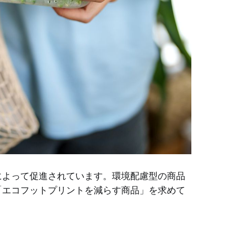
によって促進されています。環境配慮型の商品
「エコフットプリントを減らす商品」を求めて