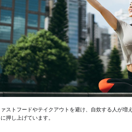
ファストフードやテイクアウトを避け、自炊する人が増
らに押し上げています。