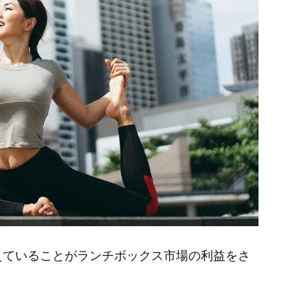
えていることがランチボックス市場の利益をさ