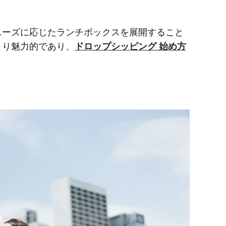
ニーズに応じたランチボックスを展開すること
より魅力的であり、
ドロップシッピング 始め方