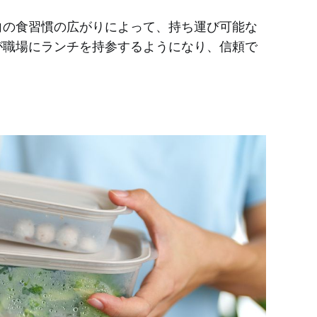
向の食習慣の広がりによって、持ち運び可能な
が職場にランチを持参するようになり、信頼で