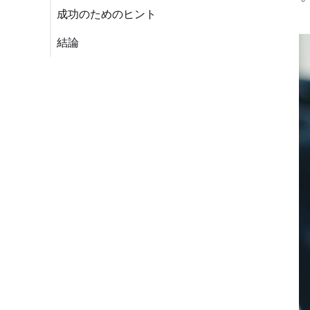
成功のためのヒント
結論