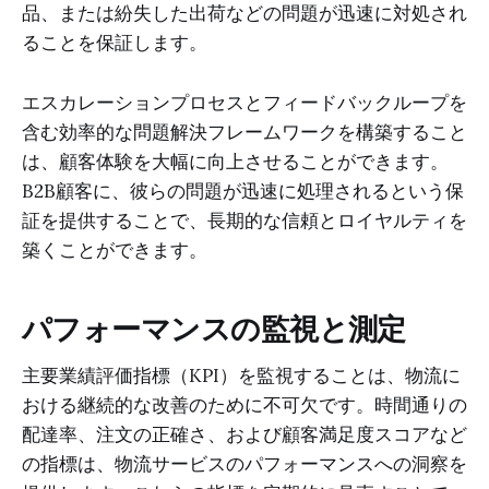
品、または紛失した出荷などの問題が迅速に対処され
ることを保証します。
エスカレーションプロセスとフィードバックループを
含む効率的な問題解決フレームワークを構築すること
は、顧客体験を大幅に向上させることができます。
B2B顧客に、彼らの問題が迅速に処理されるという保
証を提供することで、長期的な信頼とロイヤルティを
築くことができます。
パフォーマンスの監視と測定
主要業績評価指標（KPI）を監視することは、物流に
おける継続的な改善のために不可欠です。時間通りの
配達率、注文の正確さ、および顧客満足度スコアなど
の指標は、物流サービスのパフォーマンスへの洞察を