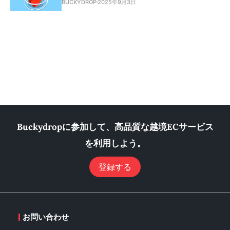
BUCKYDROP
2025年9月3日
Buckydropに参加して、高品質な越境ECサービス
を利用しよう。
登録する
お問い合わせ