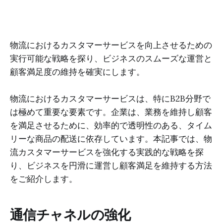
物流におけるカスタマーサービスを向上させるための
実行可能な戦略を探り、ビジネスのスムーズな運営と
顧客満足度の維持を確実にします。
物流におけるカスタマーサービスは、特にB2B分野で
は極めて重要な要素です。企業は、業務を維持し顧客
を満足させるために、効率的で透明性のある、タイム
リーな商品の配送に依存しています。本記事では、物
流カスタマーサービスを強化する実践的な戦略を探
り、ビジネスを円滑に運営し顧客満足を維持する方法
をご紹介します。
通信チャネルの強化