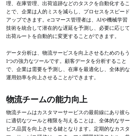
理、在庫管理、出荷追跡などのタスクを自動化するこ
とで、企業は人的ミスを減らし、プロセスをスピード
アップできます。eコマース管理者は、AIや機械学習
技術を統合して潜在的な遅延を予測し、必要に応じて
出荷ルートを自動的に変更することができます。
データ分析は、物流サービスを向上させるためのもう
1つの強力なツールです。顧客データを分析すること
で、企業は需要を予測し、在庫を最適化し、全体的な
運用効率を向上させることができます。
物流チームの能力向上
物流チームはカスタマーサービスの最前線にあり彼ら
に適切なツールと権限を与えることは、全体的なサー
ビス品質を向上させる鍵となります。定期的なカスタ