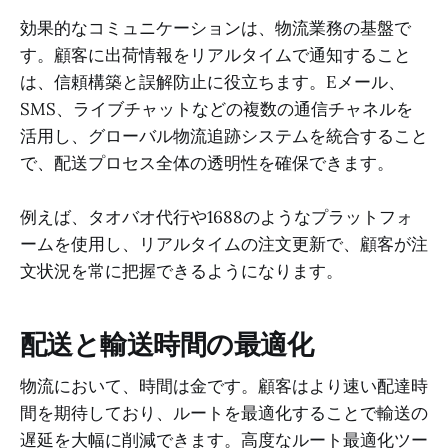
効果的なコミュニケーションは、物流業務の基盤で
す。顧客に出荷情報をリアルタイムで通知すること
は、信頼構築と誤解防止に役立ちます。Eメール、
SMS、ライブチャットなどの複数の通信チャネルを
活用し、グローバル物流追跡システムを統合すること
で、配送プロセス全体の透明性を確保できます。
例えば、タオバオ代行や1688のようなプラットフォ
ームを使用し、リアルタイムの注文更新で、顧客が注
文状況を常に把握できるようになります。
配送と輸送時間の最適化
物流において、時間は金です。顧客はより速い配達時
間を期待しており、ルートを最適化することで輸送の
遅延を大幅に削減できます。高度なルート最適化ツー