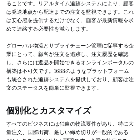
ることです。リアルタイム追跡システムにより、顧客
は発送地点から配達までの注文を監視できます。これ
は安心感を提供するだけでなく、顧客が最新情報を求
めて連絡する必要性を減らします。
グローバル物流とサプライチェーン管理に従事する企
業にとって、顧客が注文を追跡し、注文履歴を確認
し、さらには返品を開始できるオンラインポータルの
構築は不可欠です。1688のようなプラットフォーム
も統合された追跡システムを提供しており、顧客は注
文のステータスを簡単に監視できます。
個別化とカスタマイズ
すべてのビジネスには独自の物流要件があり、特に大
量注文、国際出荷、厳しい締め切りが一般的である