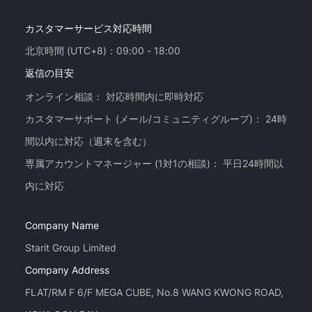
カスタマーサービス対応時間
北京時間 (UTC+8)：09:00 - 18:00
返信の目安
オンライン相談： 対応時間内に即時対応
カスタマーサポート (メール/コミュニティグループ)： 24時
間以内に対応（週末を含む）
専属アカウントマネージャー (1対1の相談)： 平日24時間以
Company Name
Starit Group Limited
Company Address
FLAT/RM F 6/F MEGA CUBE, No.8 WANG KWONG ROAD,