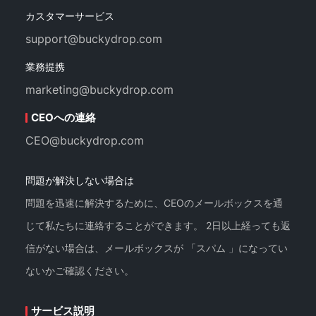
カスタマーサービス
support@buckydrop.com
業務提携
marketing@buckydrop.com
CEOへの連絡
CEO@buckydrop.com
問題が解決しない場合は
問題を迅速に解決するために、CEOのメールボックスを通
じて私たちに連絡することができます。 2日以上経っても返
信がない場合は、メールボックスが 「スパム 」になってい
ないかご確認ください。
サービス説明