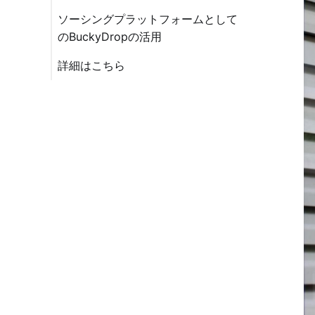
ソーシングプラットフォームとして
のBuckyDropの活用
詳細はこちら