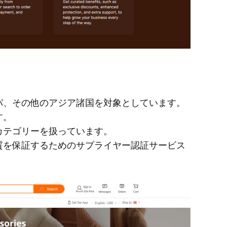
ッパ、その他のアジア諸国を対象としています。
す。
カテゴリーを扱っています。
品質を保証するためのサプライヤー認証サービス