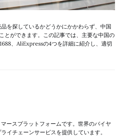
売品を探しているかどうかにかかわらず、中国
すことができます。この記事では、主要な中国の
688、AliExpressの4つを詳細に紹介し、適切
引）Eコマースプラットフォームです。世界のバイヤ
プライチェーンサービスを提供しています。