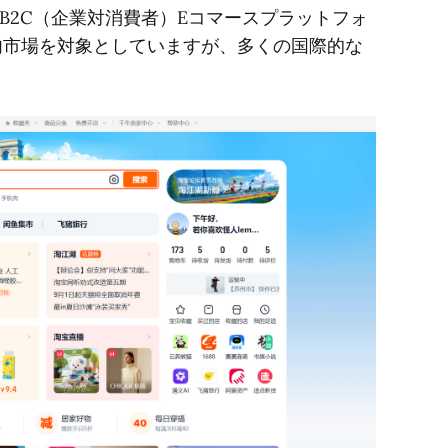
よびB2C（企業対消費者）Eコマースプラットフォ
国内市場を対象としていますが、多くの国際的な