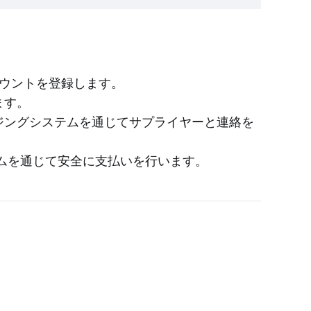
料アカウントを登録します。
ます。
ージングシステムを通じてサプライヤーと連絡を
ステムを通じて安全に支払いを行います。