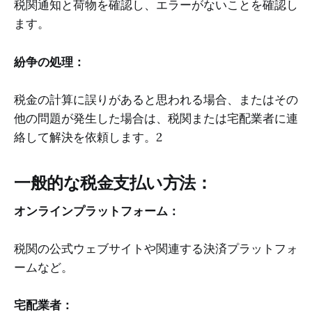
税関通知と荷物を確認し、エラーがないことを確認し
ます。
紛争の処理：
税金の計算に誤りがあると思われる場合、またはその
他の問題が発生した場合は、税関または宅配業者に連
絡して解決を依頼します。2
一般的な税金支払い方法：
オンラインプラットフォーム：
税関の公式ウェブサイトや関連する決済プラットフォ
ームなど。
宅配業者：