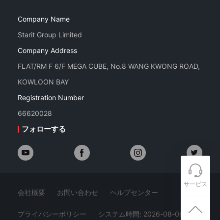
Company Name
Starit Group Limited
Company Address
FLAT/RM F 6/F MEGA CUBE, No.8 WANG KWONG ROAD,
KOWLOON BAY
Registration Number
66620028
フォローする
サービス
会社概要
お問い合わせ
ヘルプセンター
プライバシーポリシー
システム時間: 2026-08-09