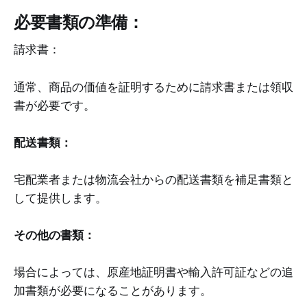
必要書類の準備：
請求書：
通常、商品の価値を証明するために請求書または領収
書が必要です。
配送書類：
宅配業者または物流会社からの配送書類を補足書類と
して提供します。
その他の書類：
場合によっては、原産地証明書や輸入許可証などの追
加書類が必要になることがあります。