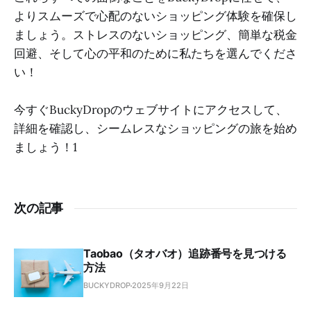
よりスムーズで心配のないショッピング体験を確保し
ましょう。ストレスのないショッピング、簡単な税金
回避、そして心の平和のために私たちを選んでくださ
い！
今すぐBuckyDropのウェブサイトにアクセスして、
詳細を確認し、シームレスなショッピングの旅を始め
ましょう！1
次の記事
Taobao（タオバオ）追跡番号を見つける
方法
BUCKYDROP
2025年9月22日