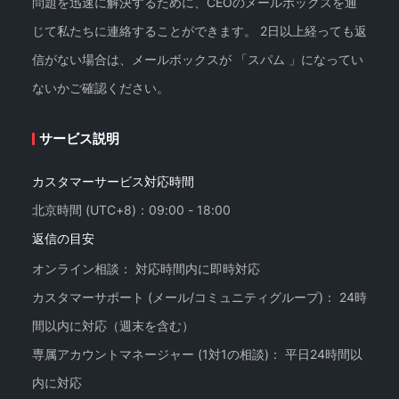
問題を迅速に解決するために、CEOのメールボックスを通
じて私たちに連絡することができます。 2日以上経っても返
信がない場合は、メールボックスが 「スパム 」になってい
ないかご確認ください。
サービス説明
カスタマーサービス対応時間
北京時間 (UTC+8)：09:00 - 18:00
返信の目安
オンライン相談： 対応時間内に即時対応
カスタマーサポート (メール/コミュニティグループ)： 24時
間以内に対応（週末を含む）
専属アカウントマネージャー (1対1の相談)： 平日24時間以