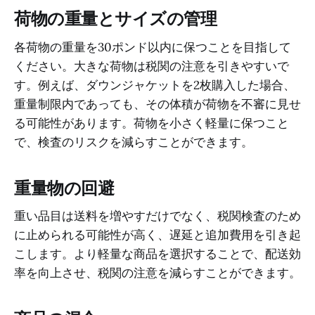
荷物の重量とサイズの管理
各荷物の重量を30ポンド以内に保つことを目指して
ください。大きな荷物は税関の注意を引きやすいで
す。例えば、ダウンジャケットを2枚購入した場合、
重量制限内であっても、その体積が荷物を不審に見せ
る可能性があります。荷物を小さく軽量に保つこと
で、検査のリスクを減らすことができます。
重量物の回避
重い品目は送料を増やすだけでなく、税関検査のため
に止められる可能性が高く、遅延と追加費用を引き起
こします。より軽量な商品を選択することで、配送効
率を向上させ、税関の注意を減らすことができます。