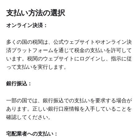
支払い方法の選択
オンライン決済：
多くの国の税関は、公式ウェブサイトやオンライン決
済プラットフォームを通じて税金の支払いを許可して
います。税関のウェブサイトにログインし、指示に従
って支払いを実行します。
銀行振込：
一部の国では、銀行振込での支払いを要求する場合が
あります。正しい銀行口座情報を入手していることを
確認してください。
宅配業者への支払い：