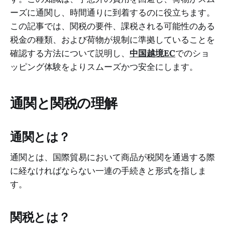
ーズに通関し、時間通りに到着するのに役立ちます。
この記事では、関税の要件、課税される可能性のある
税金の種類、および荷物が規制に準拠していることを
確認する方法について説明し、
中国越境EC
でのショ
ッピング体験をよりスムーズかつ安全にします。
通関と関税の理解
通関とは？
通関とは、国際貿易において商品が税関を通過する際
に経なければならない一連の手続きと形式を指しま
す。
関税とは？