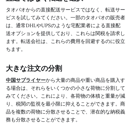
タオバオからの直接配送サービスではなく、転送サー
ビスを試してみてください。一部のタオバオの販売者
は、通常DHLやUPSのような宅配業者による直接配
送オプションを提供しており、これらは関税を請求し
ます。転送会社は、これらの費用を回避するのに役立
ちます。
大きな注文の分割
中国サプライヤー
から大量の商品や重い商品を購入す
る場合は、それらをいくつかの小さな荷物に分割して
みてください。これにより、各荷物の体積と重量が減
り、税関の監視を最小限に抑えることができます。商
品を複数の荷物に分散させることで、潜在的な納税義
務も分散させることができます。