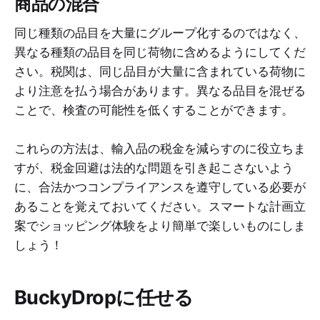
商品の混合
同じ種類の品目を大量にグループ化するのではなく、
異なる種類の品目を同じ荷物に含めるようにしてくだ
さい。税関は、同じ品目が大量に含まれている荷物に
より注意を払う場合があります。異なる品目を混ぜる
ことで、検査の可能性を低くすることができます。
これらの方法は、輸入品の税金を減らすのに役立ちま
すが、税金回避は法的な問題を引き起こさないよう
に、合法かつコンプライアンスを遵守している必要が
あることを覚えておいてください。スマートな計画立
案でショッピング体験をより簡単で楽しいものにしま
しょう！
BuckyDropに任せる