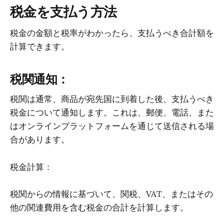
税金を支払う方法
税金の金額と税率がわかったら、支払うべき合計額を
計算できます。
税関通知：
税関は通常、商品が宛先国に到着した後、支払うべき
税金について通知します。これは、郵便、電話、また
はオンラインプラットフォームを通じて送信される場
合があります。
税金計算：
税関からの情報に基づいて、関税、VAT、またはその
他の関連費用を含む税金の合計を計算します。