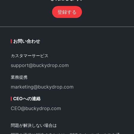
登録する
お問い合わせ
カスタマーサービス
support@buckydrop.com
業務提携
marketing@buckydrop.com
CEOへの連絡
CEO@buckydrop.com
問題が解決しない場合は