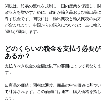
関税は、貿易の流れを規制し、国内産業を保護し、財
政収入を増やすために、政府が輸入品および輸出品に
課す税金です。関税には、輸出関税と輸入関税の両方
が含まれます。中国からの購入については、主に輸入
関税が関係します。
どのくらいの税金を支払う必要が
あるか？
支払うべき税金の金額は以下の要因によって異なりま
す：
a. 商品の価値：関税は通常、商品の申告価値に基づい
て計算されます。この価値には通常、購入価格を指し
ます。