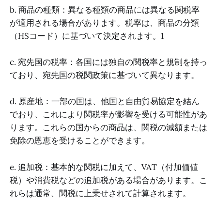
b. 商品の種類：異なる種類の商品には異なる関税率
が適用される場合があります。税率は、商品の分類
（HSコード）に基づいて決定されます。1
c. 宛先国の税率：各国には独自の関税率と規制を持っ
ており、宛先国の税関政策に基づいて異なります。
d. 原産地：一部の国は、他国と自由貿易協定を結ん
でおり、これにより関税率が影響を受ける可能性があ
ります。これらの国からの商品は、関税の減額または
免除の恩恵を受けることができます。
e. 追加税：基本的な関税に加えて、VAT（付加価値
税）や消費税などの追加税がある場合があります。こ
れらは通常、関税に上乗せされて計算されます。