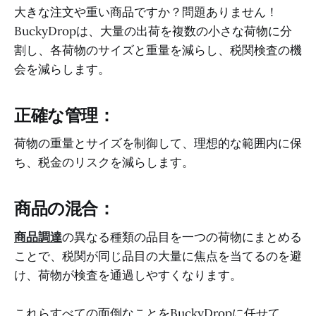
大きな注文や重い商品ですか？問題ありません！
BuckyDropは、大量の出荷を複数の小さな荷物に分
割し、各荷物のサイズと重量を減らし、税関検査の機
会を減らします。
正確な管理：
荷物の重量とサイズを制御して、理想的な範囲内に保
ち、税金のリスクを減らします。
商品の混合：
商品調達
の異なる種類の品目を一つの荷物にまとめる
ことで、税関が同じ品目の大量に焦点を当てるのを避
け、荷物が検査を通過しやすくなります。
これらすべての面倒なことをBuckyDropに任せて、