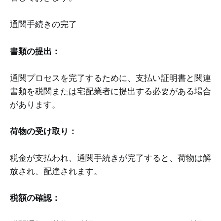
通関手続きの完了
書類の提出：
通関プロセスを完了するために、支払い証明書と関連
書類を税関または宅配業者に提出する必要がある場合
があります。
荷物の受け取り：
税金が支払われ、通関手続きが完了すると、荷物は解
放され、配達されます。
税額の確認：