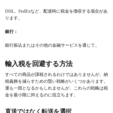
DHL、FedExなど、配達時に税金を徴収する場合があ
ります。
銀行：
銀行振込またはその他の金融サービスを通じて。
輸入税を回避する方法
すべての商品が課税されるわけではありませんが、納
税義務を減らすための賢い戦略がいくつかあります。
運も一因となるかもしれませんが、これらの戦略は税
金を最小限に抑えるのに役立ちます。
直送ではなく転送を選択