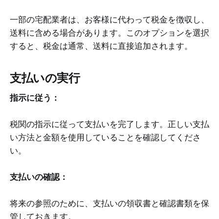
一部の宅配業者は、お客様に代わって税金を徴収し、
送料に含める場合があります。このオプションを選択
すると、税金は通常、送料に直接追加されます。
支払いの実行
指示に従う：
税関の指示に従って支払いを完了します。正しい支払
い方法と金額を使用していることを確認してくださ
い。
支払いの確認：
将来の参照のために、支払いの領収書と確認書類を保
管しておきます。