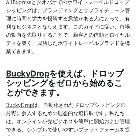
AliExpressとタオバオでのホワイトレーベルドロップ
シッピングは、ブランディングとサプライチェーン管
理に時間と労力を投資する意欲がある人にとって、有
利なビジネスとなりえます。このガイドに従い、市場
の動向を先取りすることで、顧客との信頼とロイヤル
ティを築く、成功したホワイトレーベルブランドを構
築できます。
BuckyDrop
を使えば、ドロップ
シッピングをゼロから始めるこ
とができます。
BuckyDrop
は、自動化されたドロップシッピングの
分野に参入するための理想的な選択肢です。私たち
は、オンライン小売ビジネスを簡単に開始および管理
できる、シンプルで使いやすいプラットフォームを提