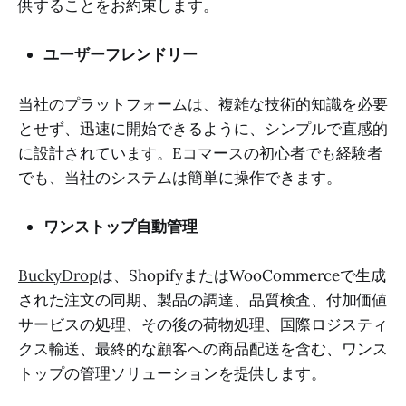
供することをお約束します。
ユーザーフレンドリー
当社のプラットフォームは、複雑な技術的知識を必要
とせず、迅速に開始できるように、シンプルで直感的
に設計されています。Eコマースの初心者でも経験者
でも、当社のシステムは簡単に操作できます。
ワンストップ自動管理
BuckyDrop
は、ShopifyまたはWooCommerceで生成
された注文の同期、製品の調達、品質検査、付加価値
サービスの処理、その後の荷物処理、国際ロジスティ
クス輸送、最終的な顧客への商品配送を含む、ワンス
トップの管理ソリューションを提供します。