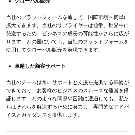
グローバル販売
当社のプラットフォームを通じて、国際市場へ簡単に
拡大できます。当社のサプライヤーは通常、世界中に
発送するため、ビジネスの成長の可能性がさらに広が
ります。どの国にいても、当社のプラットフォームを
使用してグローバル販売を実現できます。
卓越した顧客サポート
当社のチームは常にサポートと支援を提供する準備が
できており、お客様のビジネスのスムーズな運営を保
証します。どのような問題や困難に遭遇しても、私た
ちはそれらを解決するために努力し、専門的なアドバ
イスとガイダンスを提供します。