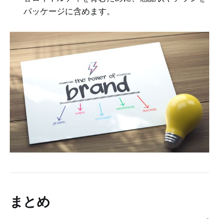
パッケージに含めます。
まとめ