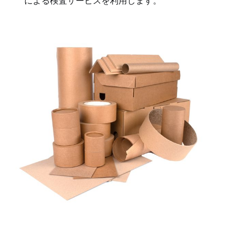
による検査サービスを利用します。