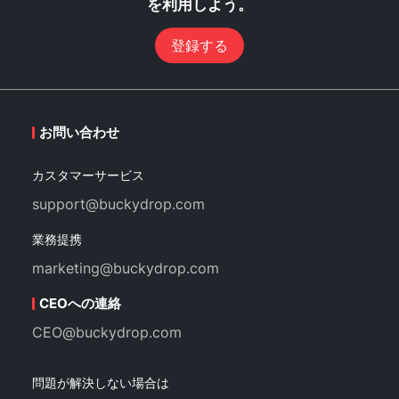
を利用しよう。
登録する
お問い合わせ
カスタマーサービス
support@buckydrop.com
業務提携
marketing@buckydrop.com
CEOへの連絡
CEO@buckydrop.com
問題が解決しない場合は