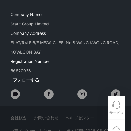
Company Name
Starit Group Limited
Company Address
FLAT/RM F 6/F MEGA CUBE, No.8 WANG KWONG ROAD,
KOWLOON BAY
Registration Number
66620028
フォローする
サービス
会社概要
お問い合わせ
ヘルプセンター
プライバシーポリシー
システム時間: 2026-08-07