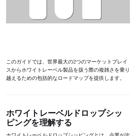
このガイドでは、世界最大の2つのマーケットプレイ
スからホワイトレーベル製品を扱う際の複雑さを乗り
越えるための包括的なロードマップを提供します。
ホワイトレーベルドロップシッ
ピングを理解する
ホワイトレーベルドロップシッピングとは、企業が次