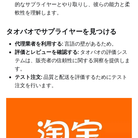
的なサプライヤーとやり取りし、彼らの能力と柔
軟性を理解します。
タオバオでサプライヤーを見つける
代理業者を利用する:
言語の壁があるため。
評価とレビューを確認する:
タオバオの評価シス
テムは、販売者の信頼性に関する洞察を提供しま
す。
テスト注文:
品質と配送を評価するためにテスト
注文を行います。