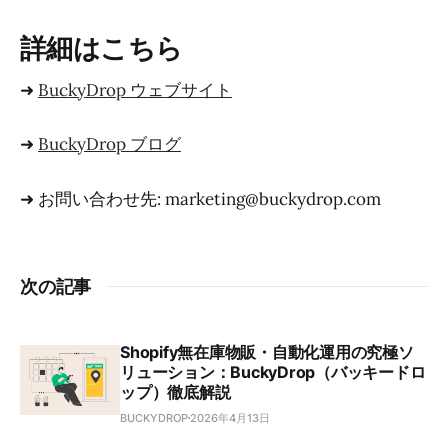
詳細はこちら
➜
BuckyDrop ウェブサイト
➜
BuckyDrop ブログ
➜ お問い合わせ先: marketing@buckydrop.com
次の記事
Shopify無在庫物販・自動化運用の究極ソ
リューション：BuckyDrop（バッキードロ
ップ）徹底解説
BUCKYDROP
2026年4月13日