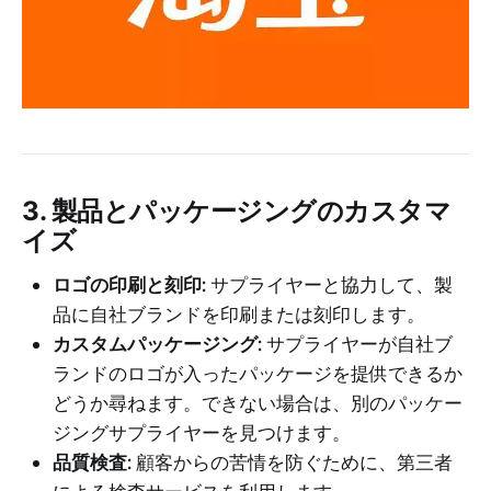
3. 製品とパッケージングのカスタマ
イズ
ロゴの印刷と刻印:
サプライヤーと協力して、製
品に自社ブランドを印刷または刻印します。
カスタムパッケージング:
サプライヤーが自社ブ
ランドのロゴが入ったパッケージを提供できるか
どうか尋ねます。できない場合は、別のパッケー
ジングサプライヤーを見つけます。
品質検査:
顧客からの苦情を防ぐために、第三者