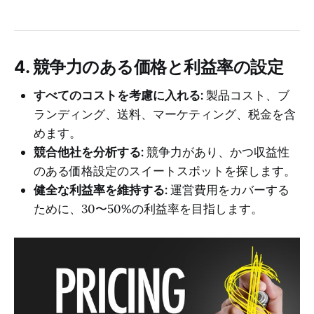
4. 競争力のある価格と利益率の設定
すべてのコストを考慮に入れる:
製品コスト、ブ
ランディング、送料、マーケティング、税金を含
めます。
競合他社を分析する:
競争力があり、かつ収益性
のある価格設定のスイートスポットを探します。
健全な利益率を維持する:
運営費用をカバーする
ために、30〜50%の利益率を目指します。