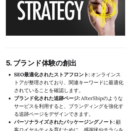
5. ブランド体験の創出
SEO最適化されたストアフロント:
オンラインス
トアが整理されており、関連キーワードに最適化
されていることを確認します。
ブランド化された追跡ページ:
AfterShipのような
サービスを利用すると、ブランディングを強化す
る追跡ページをデザインできます。
パーソナライズされたパッケージングノート:
顧
客ロイヤルティを育むために、感謝状やチラシを