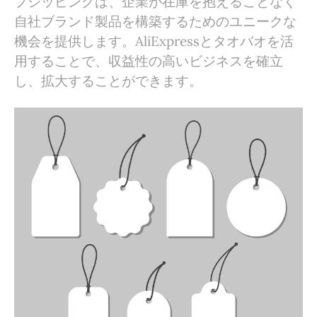
プシッピングは、企業が在庫を抱えることなく
自社ブランド製品を構築するためのユニークな
機会を提供します。AliExpressとタオバオを活
用することで、収益性の高いビジネスを確立
し、拡大することができます。