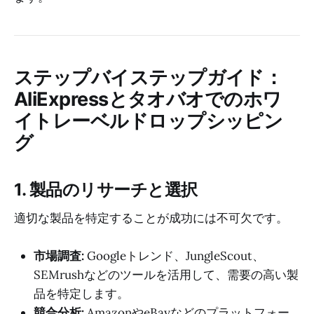
ステップバイステップガイド：
AliExpressとタオバオでのホワ
イトレーベルドロップシッピン
グ
1. 製品のリサーチと選択
適切な製品を特定することが成功には不可欠です。
市場調査:
Googleトレンド、JungleScout、
SEMrushなどのツールを活用して、需要の高い製
品を特定します。
競合分析:
AmazonやeBayなどのプラットフォー