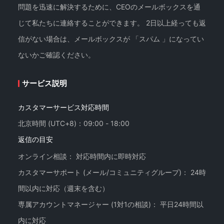
問題を迅速に解決するために、CEOのメールボックスを通
じて私たちに連絡することができます。 2日以上経っても返
信がない場合は、メールボックスが 「スパム 」になってい
ないかご確認ください。
サービス説明
カスタマーサービス対応時間
北京時間 (UTC+8)：09:00 - 18:00
返信の目安
オンライン相談： 対応時間内に即時対応
カスタマーサポート (メール/コミュニティグループ)： 24時
間以内に対応（週末を含む）
専属アカウントマネージャー (1対1の相談)： 平日24時間以