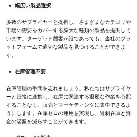
幅広い製品選択
多数のサプライヤーと提携し、さまざまなカテゴリや
市場の需要をカバーする膨大な種類の製品を提供して
います。ターゲット顧客が誰であっても、当社のプラ
ットフォームで適切な製品を見つけることができま
す。
在庫管理不要
在庫管理の手間を忘れましょう。私たちはサプライヤ
ーと密接に連携し、在庫に関連する退屈な作業を心配
することなく、販売とマーケティングに集中できるよ
うにします。在庫ゼロの運用を実現し、過剰在庫と資
金の滞留を減らすことができます。