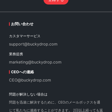
お問い合わせ
カスタマーサービス
support@buckydrop.com
業務提携
marketing@buckydrop.com
CEOへの連絡
CEO@buckydrop.com
問題が解決しない場合は
問題を迅速に解決するために、CEOのメールボックスを通
じて私たちに連絡することができます。 2日以上経っても返