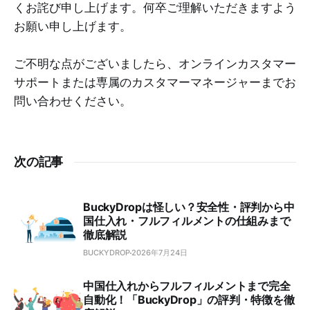
くお詫び申し上げます。何卒ご理解いただきますよう
お願い申し上げます。
ご不明な点がございましたら、オンラインカスタマー
サポートまたは専属のカスタマーマネージャーまでお
問い合わせください。
次の記事
BuckyDropは怪しい？安全性・評判から中
国仕入れ・フルフィルメントの仕組みまで
徹底解説
BUCKYDROP
2026年7月24日
中国仕入れからフルフィルメントまで完全
自動化！「BuckyDrop」の評判・特徴を徹