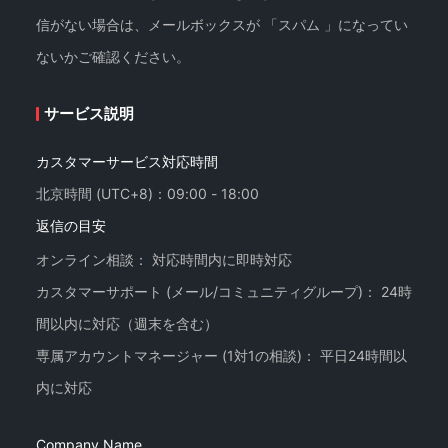
信がない場合は、メールボックスが 「スパム 」になってい
ないかご確認ください。
サービス説明
カスタマーサービス対応時間
北京時間 (UTC+8)：09:00 - 18:00
返信の目安
オンライン相談： 対応時間内に即時対応
カスタマーサポート (メール/コミュニティグループ)： 24時
間以内に対応（週末を含む）
専属アカウントマネージャー (1対1の相談)： 平日24時間以
Company Name