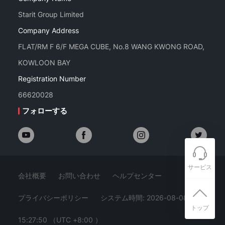
Starit Group Limited
Company Address
FLAT/RM F 6/F MEGA CUBE, No.8 WANG KWONG ROAD,
KOWLOON BAY
Registration Number
66620028
フォローする
サービス
会社概要
お問い合わせ
ヘルプセンター
プライバシーポリシー
システム時間: 2026-08-08
トップ
15:27:50
（UTC +8:00 ）