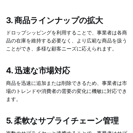
3. 商品ラインナップの拡大
ドロップシッピングを利用することで、事業者は各商
品の在庫を維持する必要なく、より広範な商品を扱う
ことができ、多様な顧客ニーズに応えられます。
4. 迅速な市場対応
商品を迅速に追加または削除できるため、事業者は市
場のトレンドや消費者の需要の変化に機敏に対応でき
ます。
5. 柔軟なサプライチェーン管理