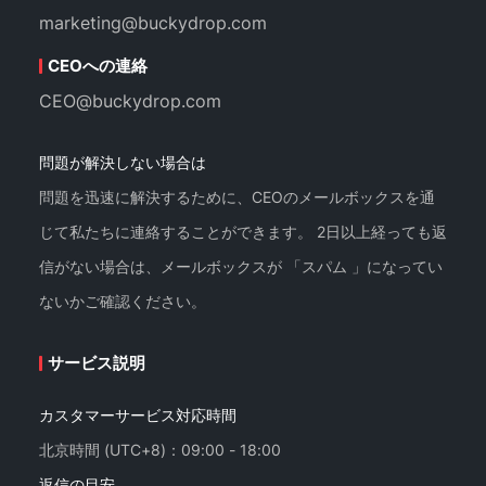
marketing@buckydrop.com
CEOへの連絡
CEO@buckydrop.com
問題が解決しない場合は
問題を迅速に解決するために、CEOのメールボックスを通
じて私たちに連絡することができます。 2日以上経っても返
信がない場合は、メールボックスが 「スパム 」になってい
ないかご確認ください。
サービス説明
カスタマーサービス対応時間
北京時間 (UTC+8)：09:00 - 18:00
返信の目安