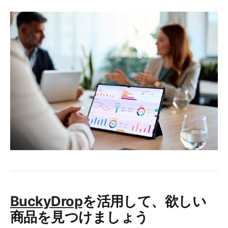
BuckyDrop
を活用して、欲しい
商品を見つけましょう