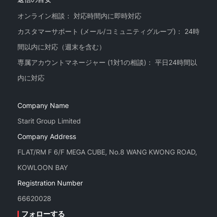
オンライン相談： 対応時間内に即時対応
カスタマーサポート (メール/コミュニティグループ)： 24時
間以内に対応（週末を含む）
専属アカウントマネージャー (1対1の相談)： 平日24時間以
Company Name
Starit Group Limited
Company Address
FLAT/RM F 6/F MEGA CUBE, No.8 WANG KWONG ROAD,
KOWLOON BAY
Registration Number
66620028
フォローする