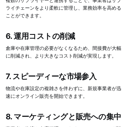
複数のサプライヤーと連携することで、事業者はサプ
ライチェーンをより柔軟に管理し、業務効率を高める
ことができます。
6. 運用コストの削減
倉庫や在庫管理の必要がなくなるため、間接費が大幅
に削減され、より大きなコスト削減が実現します。
7. スピーディーな市場参入
物流や在庫設定の複雑さを伴わずに、新規事業者が迅
速にオンライン販売を開始できます。
8. マーケティングと販売への集中