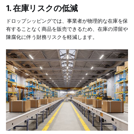
1. 在庫リスクの低減
ドロップシッピングでは、事業者が物理的な在庫を保
有することなく商品を販売できるため、在庫の滞留や
陳腐化に伴う財務リスクを軽減します。