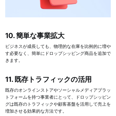
10. 簡単な事業拡大
ビジネスが成長しても、物理的な在庫を比例的に増や
す必要なく、簡単にドロップシッピング商品を追加で
きます。
11. 既存トラフィックの活用
既存のオンラインストアやソーシャルメディアプラッ
トフォームを持つ事業者にとって、ドロップシッピン
グは既存のトラフィックや顧客基盤を活用して売上を
増加させる効果的な方法です。