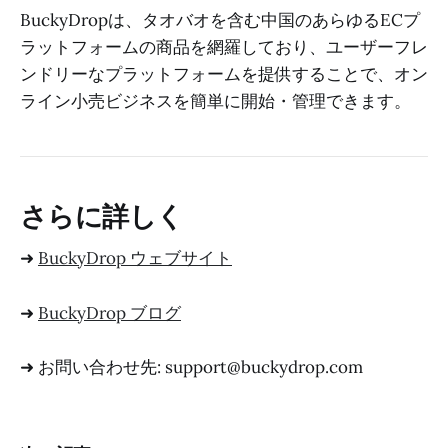
BuckyDropは、タオバオを含む中国のあらゆるECプ
ラットフォームの商品を網羅しており、ユーザーフレ
ンドリーなプラットフォームを提供することで、オン
ライン小売ビジネスを簡単に開始・管理できます。
さらに詳しく
➜
BuckyDrop ウェブサイト
➜
BuckyDrop ブログ
➜ お問い合わせ先: support@buckydrop.com