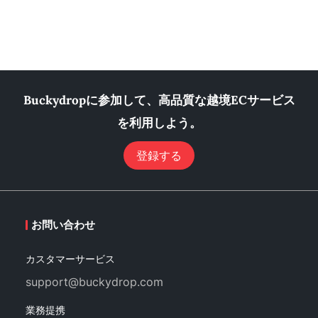
Buckydropに参加して、高品質な越境ECサービス
を利用しよう。
登録する
お問い合わせ
カスタマーサービス
support@buckydrop.com
業務提携