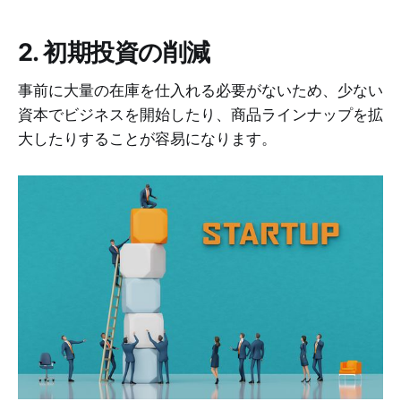
2. 初期投資の削減
事前に大量の在庫を仕入れる必要がないため、少ない
資本でビジネスを開始したり、商品ラインナップを拡
大したりすることが容易になります。