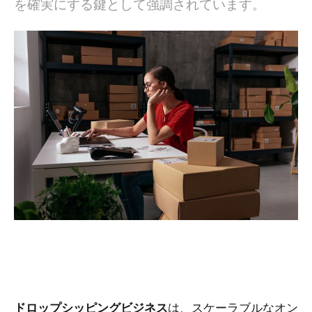
を確実にする鍵として強調されています。
まとめ
ドロップシッピングビジネス
は、スケーラブルなオン