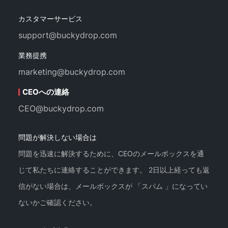
カスタマーサービス
support@buckydrop.com
業務提携
marketing@buckydrop.com
CEOへの連絡
CEO@buckydrop.com
問題が解決しない場合は
問題を迅速に解決するために、CEOのメールボックスを通
じて私たちに連絡することができます。 2日以上経っても返
信がない場合は、メールボックスが 「スパム 」になってい
ないかご確認ください。