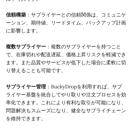
信頼構築
：サプライヤーとの信頼関係は、コミュニケ
ーション、期待値、リードタイム、バックアップ計画
に影響します。
複数サプライヤー
：複数のサプライヤーを持つこと
で、在庫切れや配送遅延、価格上昇リスクを軽減でき
ます。また品質やサービスが低下した場合に柔軟に切
り替えることも可能です。
サプライヤー管理
：BuckyDropを利用すれば、サプ
ライヤー基盤を統合してやり取りや注文プロセスを効
率化できます。これにより有利な取引が可能になり、
問題解決もスムーズになり、健全なサプライチェーン
を維持できます。