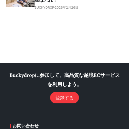
肢はどれ？
BUCKYDROP
2026年2月26日
Buckydropに参加して、高品質な越境ECサービス
を利用しよう。
登録する
お問い合わせ