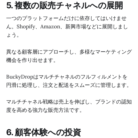
5. 複数の販売チャネルへの展開
一つのプラットフォームだけに依存してはいけませ
ん。Shopify、Amazon、新興市場などに展開しまし
ょう。
異なる顧客層にアプローチし、多様なマーケティング
機会を作り出せます。
BuckyDropはマルチチャネルのフルフィルメントを
円滑に処理し、注文と配送をスムーズに管理します。
マルチチャネル戦略は売上を伸ばし、ブランドの認知
度を高める強力な販売方法です。
6. 顧客体験への投資