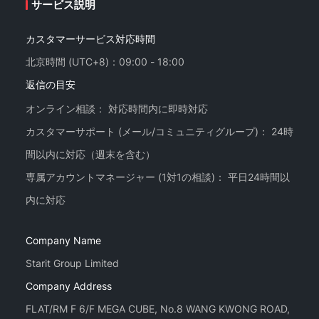
サービス説明
カスタマーサービス対応時間
北京時間 (UTC+8)：09:00 - 18:00
返信の目安
オンライン相談： 対応時間内に即時対応
カスタマーサポート (メール/コミュニティグループ)： 24時
間以内に対応（週末を含む）
専属アカウントマネージャー (1対1の相談)： 平日24時間以
Company Name
Starit Group Limited
Company Address
FLAT/RM F 6/F MEGA CUBE, No.8 WANG KWONG ROAD,