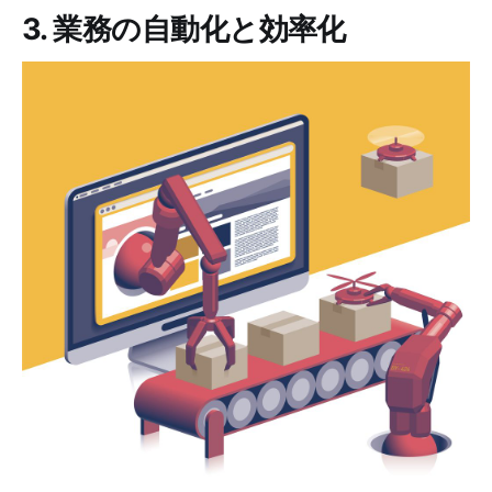
3. 業務の自動化と効率化