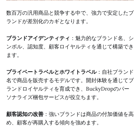
数百万の汎用商品と競争する中で、強力で安定したブ
ランドが差別化のカギとなります。
ブランドアイデンティティ
：魅力的なブランド名、シ
ンボル、認知度、顧客ロイヤルティを通じて構築でき
ます。
プライベートラベルとホワイトラベル
：自社ブランド
名で商品を販売するモデルです。開封体験を通じてブ
ランドロイヤルティを育成でき、BuckyDropのパー
ソナライズ梱包サービスが役立ちます。
顧客認知の改善
：強いブランドは商品の付加価値を高
め、顧客が再購入する傾向を強めます。