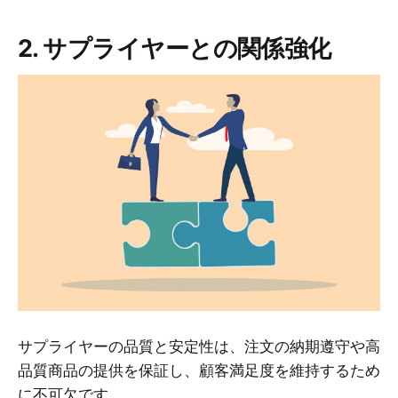
2. サプライヤーとの関係強化
サプライヤーの品質と安定性は、注文の納期遵守や高
品質商品の提供を保証し、顧客満足度を維持するため
に不可欠です。