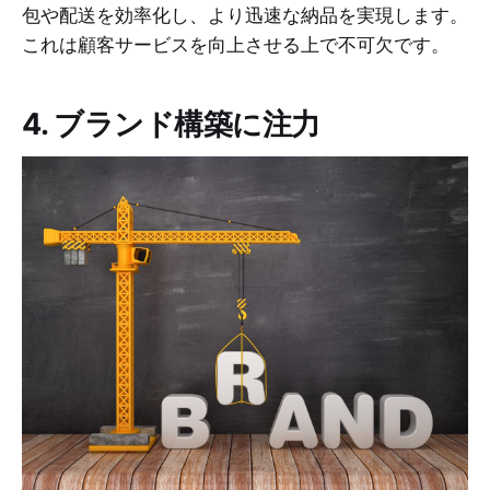
包や配送を効率化し、より迅速な納品を実現します。
これは顧客サービスを向上させる上で不可欠です。
4. ブランド構築に注力