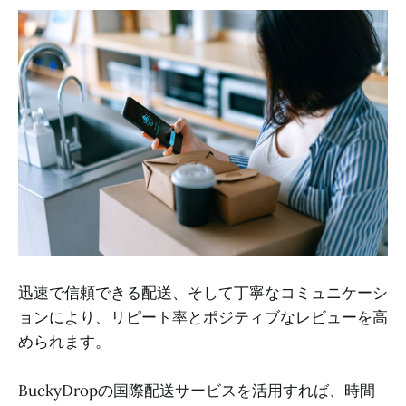
迅速で信頼できる配送、そして丁寧なコミュニケーシ
ョンにより、リピート率とポジティブなレビューを高
められます。
BuckyDropの国際配送サービスを活用すれば、時間