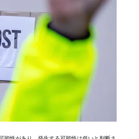
可能性があり、発生する可能性は低いと判断さ