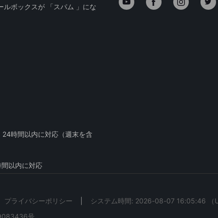
ールボックスが 「スパム 」にな
： 24時間以内に対応（週末を含
プライバシーポリシー
|
システム時間: 2026-08-07 16:05:46
（U
9083436号