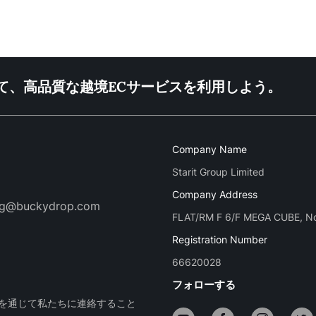
参加して、高品質な越境ECサービスを利用しよう。
Company Name
Starit Group Limited
Company Address
ng@buckydrop.com
FLAT/RM F 6/F MEGA CUBE,
Registration Number
66620028
フォローする
スを通じて私たちに連絡すること