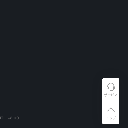
サービス
TC +8:00 ）
トップ