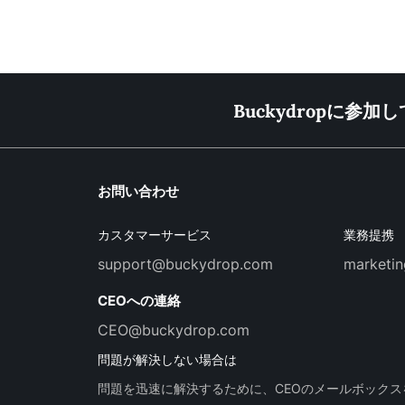
Buckydropに
お問い合わせ
カスタマーサービス
業務提携
support@buckydrop.com
marketi
CEOへの連絡
CEO@buckydrop.com
問題が解決しない場合は
問題を迅速に解決するために、CEOのメールボック