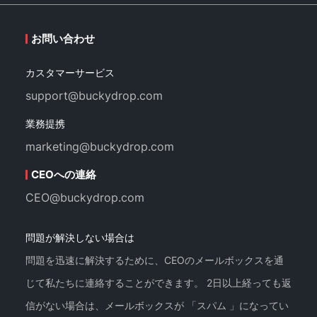
お問い合わせ
カスタマーサービス
support@buckydrop.com
業務提携
marketing@buckydrop.com
CEOへの連絡
CEO@buckydrop.com
問題が解決しない場合は
問題を迅速に解決するために、CEOのメールボックスを通
じて私たちに連絡することができます。 2日以上経っても返
信がない場合は、メールボックスが 「スパム 」になってい