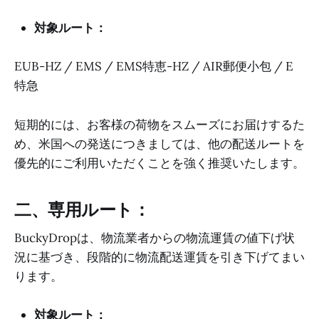
対象ルート：
EUB-HZ / EMS / EMS特恵-HZ / AIR郵便小包 / E
特急
短期的には、お客様の荷物をスムーズにお届けするた
め、米国への発送につきましては、他の配送ルートを
優先的にご利用いただくことを強く推奨いたします。
二、専用ルート：
BuckyDropは、物流業者からの物流運賃の値下げ状
況に基づき、段階的に物流配送運賃を引き下げてまい
ります。
対象ルート：