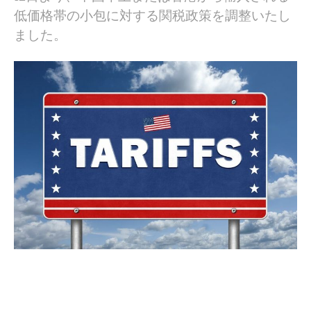
低価格帯の小包に対する関税政策を調整いたし
ました。