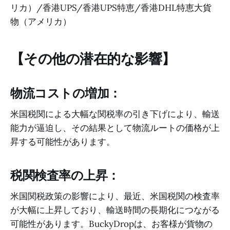
リカ）/香港UPS/香港UPS特恵/香港DHL特恵大貨
物（アメリカ）
【その他の潜在的な影響】
物流コストの増加：
米国税関による大幅な関税率の引き下げにより、輸送
能力が逼迫し、その結果として物流ルートの価格が上
昇する可能性があります。
税関検査率の上昇：
米国関税政策の影響により、最近、米国税関の検査率
が大幅に上昇しており、輸送時間の長期化につながる
可能性があります。BuckyDropは、お客様が貨物の