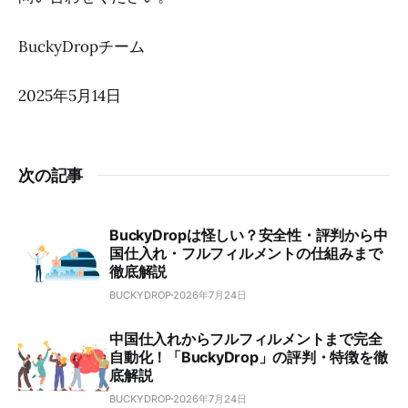
BuckyDropチーム
2025年5月14日
次の記事
BuckyDropは怪しい？安全性・評判から中
国仕入れ・フルフィルメントの仕組みまで
徹底解説
BUCKYDROP
2026年7月24日
中国仕入れからフルフィルメントまで完全
自動化！「BuckyDrop」の評判・特徴を徹
底解説
BUCKYDROP
2026年7月24日