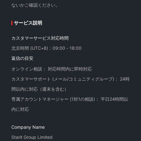
ないかご確認ください。
サービス説明
カスタマーサービス対応時間
北京時間 (UTC+8)：09:00 - 18:00
返信の目安
オンライン相談： 対応時間内に即時対応
カスタマーサポート (メール/コミュニティグループ)： 24時
間以内に対応（週末を含む）
専属アカウントマネージャー (1対1の相談)： 平日24時間以
Company Name
Starit Group Limited