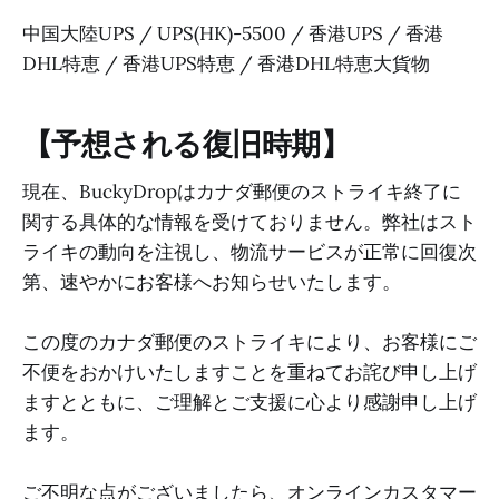
中国大陸UPS / UPS(HK)-5500 / 香港UPS / 香港
DHL特恵 / 香港UPS特恵 / 香港DHL特恵大貨物
【予想される復旧時期】
現在、BuckyDropはカナダ郵便のストライキ終了に
関する具体的な情報を受けておりません。弊社はスト
ライキの動向を注視し、物流サービスが正常に回復次
第、速やかにお客様へお知らせいたします。
この度のカナダ郵便のストライキにより、お客様にご
不便をおかけいたしますことを重ねてお詫び申し上げ
ますとともに、ご理解とご支援に心より感謝申し上げ
ます。
ご不明な点がございましたら、オンラインカスタマー