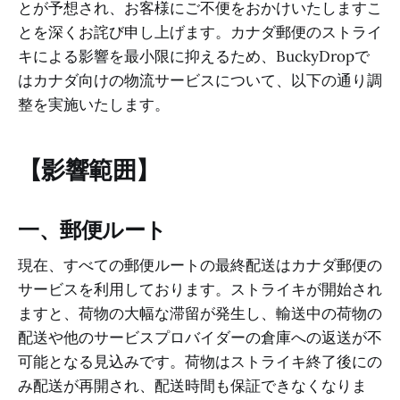
とが予想され、お客様にご不便をおかけいたしますこ
とを深くお詫び申し上げます。カナダ郵便のストライ
キによる影響を最小限に抑えるため、BuckyDropで
はカナダ向けの物流サービスについて、以下の通り調
整を実施いたします。
【影響範囲】
一、郵便ルート
現在、すべての郵便ルートの最終配送はカナダ郵便の
サービスを利用しております。ストライキが開始され
ますと、荷物の大幅な滞留が発生し、輸送中の荷物の
配送や他のサービスプロバイダーの倉庫への返送が不
可能となる見込みです。荷物はストライキ終了後にの
み配送が再開され、配送時間も保証できなくなりま