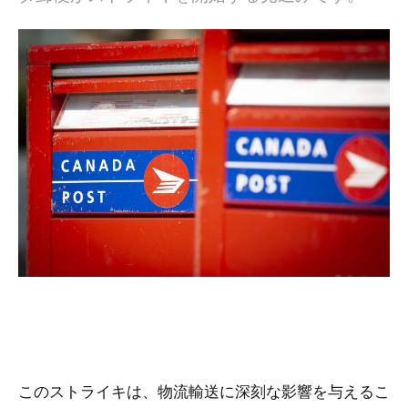
このストライキは、物流輸送に深刻な影響を与えるこ