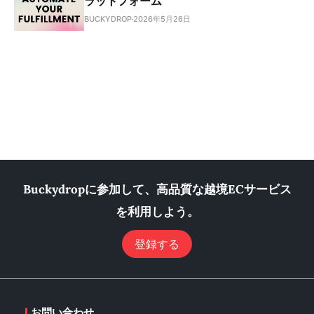
ラットフォーム
BUCKYDROP
2026年5月26日
Buckydropに参加して、高品質な越境ECサービス
を利用しよう。
登録する
お問い合わせ