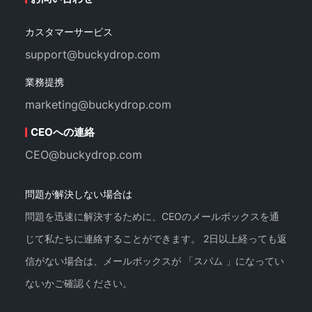
カスタマーサービス
support@buckydrop.com
業務提携
marketing@buckydrop.com
CEOへの連絡
CEO@buckydrop.com
問題が解決しない場合は
問題を迅速に解決するために、CEOのメールボックスを通
じて私たちに連絡することができます。 2日以上経っても返
信がない場合は、メールボックスが 「スパム 」になってい
ないかご確認ください。