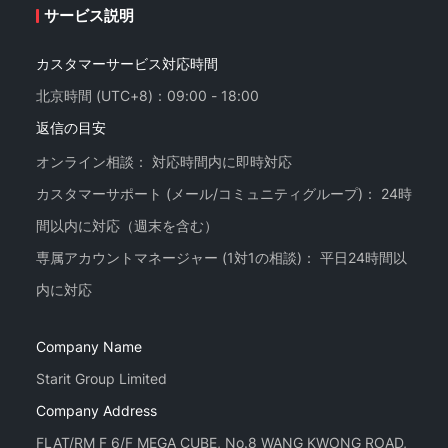
サービス説明
カスタマーサービス対応時間
北京時間 (UTC+8)：09:00 - 18:00
返信の目安
オンライン相談： 対応時間内に即時対応
カスタマーサポート (メール/コミュニティグループ)： 24時
間以内に対応（週末を含む）
専属アカウントマネージャー (1対1の相談)： 平日24時間以
Company Name
Starit Group Limited
Company Address
FLAT/RM F 6/F MEGA CUBE, No.8 WANG KWONG ROAD,