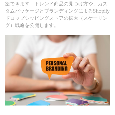
築できます。トレンド商品の見つけ方や、カス
タムパッケージとブランディングによるShopify
ドロップシッピングストアの拡大（スケーリン
グ）戦略を公開します。