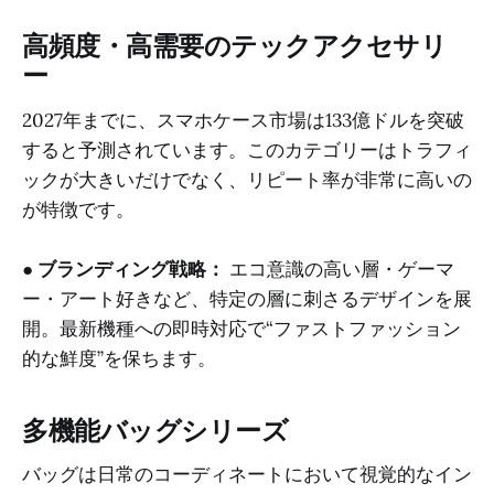
高頻度・高需要のテックアクセサリ
ー
2027年までに、スマホケース市場は133億ドルを突破
すると予測されています。このカテゴリーはトラフィ
ックが大きいだけでなく、リピート率が非常に高いの
が特徴です。
●
ブランディング戦略：
エコ意識の高い層・ゲーマ
ー・アート好きなど、特定の層に刺さるデザインを展
開。最新機種への即時対応で“ファストファッション
的な鮮度”を保ちます。
多機能バッグシリーズ
バッグは日常のコーディネートにおいて視覚的なイン