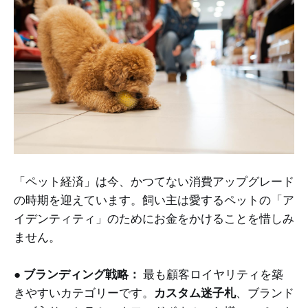
「ペット経済」は今、かつてない消費アップグレード
の時期を迎えています。飼い主は愛するペットの「ア
イデンティティ」のためにお金をかけることを惜しみ
ません。
●
ブランディング戦略：
最も顧客ロイヤリティを築
きやすいカテゴリーです。
カスタム迷子札
、ブランド