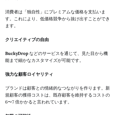
消費者は「独自性」にプレミアムな価格を支払いま
す。これにより、低価格競争から抜け出すことができ
ます。
クリエイティブの自由
BuckyDrop
などのサービスを通じて、見た目から機
能まで細かなカスタマイズが可能です。
強力な顧客ロイヤリティ
ブランドは顧客との情緒的なつながりを作ります。新
規顧客の獲得コストは、既存顧客を維持するコストの
6〜7 倍かかると言われています。