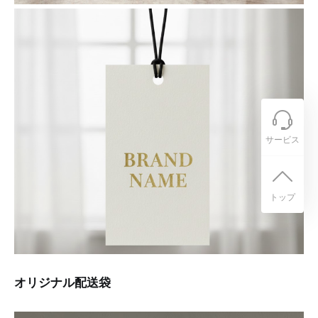
サービス
トップ
オリジナル配送袋