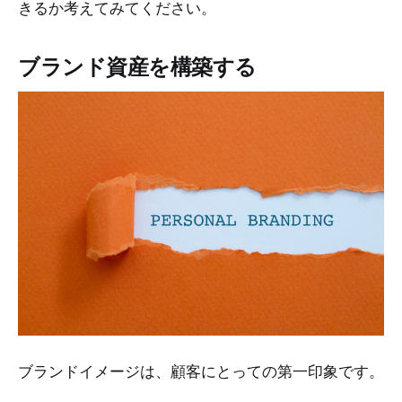
きるか考えてみてください。
ブランド資産を構築する
ブランドイメージは、顧客にとっての第一印象です。