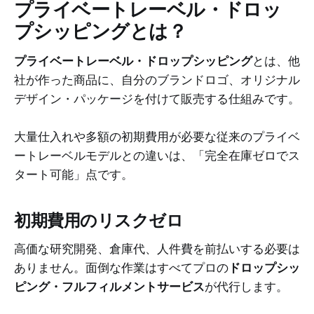
プライベートレーベル・ドロッ
プシッピングとは？
プライベートレーベル・ドロップシッピング
とは、他
社が作った商品に、自分のブランドロゴ、オリジナル
デザイン・パッケージを付けて販売する仕組みです。
大量仕入れや多額の初期費用が必要な従来のプライベ
ートレーベルモデルとの違いは、「完全在庫ゼロでス
タート可能」点です。
初期費用のリスクゼロ
高価な研究開発、倉庫代、人件費を前払いする必要は
ありません。面倒な作業はすべてプロの
ドロップシッ
ピング・フルフィルメントサービス
が代行します。