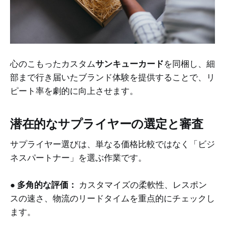
心のこもったカスタム
サンキューカード
を同梱し、細
部まで行き届いたブランド体験を提供することで、リ
ピート率を劇的に向上させます。
潜在的なサプライヤーの選定と審査
サプライヤー選びは、単なる価格比較ではなく「ビジ
ネスパートナー」を選ぶ作業です。
●
多角的な評価：
カスタマイズの柔軟性、レスポン
スの速さ、物流のリードタイムを重点的にチェックし
ます。