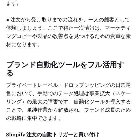
ます。
● 注文から受け取りまでの流れを、一人の顧客として
体験しましょう。ここで得た一次情報は、マーケティ
ングコピーや製品の改善点を見つけるための貴重な素
材になります。
ブランド自動化ツールをフル活用す
る
プライベートレーベル・ドロップシッピングの日常運
営において、手動でのデータ処理は事業拡大（スケー
リング）の最大の障害です。自動化ツールを導入する
ことで、単純作業から解放され、ブランド成長のため
の戦略に集中できます。
Shopify 注文の自動トリガーと買い付け