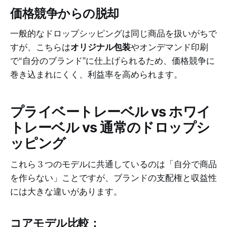
価格競争からの脱却
一般的なドロップシッピングは同じ商品を扱いがちで
すが、こちらは
オリジナル包装
やオンデマンド印刷
で“自分のブランド”に仕上げられるため、価格競争に
巻き込まれにくく、利益率を高められます。
プライベートレーベル vs ホワイ
トレーベル vs 通常のドロップシ
ッピング
これら 3 つのモデルに共通しているのは「自分で商品
を作らない」ことですが、ブランドの支配権と収益性
には大きな違いがあります。
コアモデル比較：