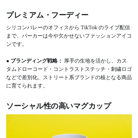
プレミアム・フーディー
シリコンバレーのオフィスから TikTok のライブ配信
まで、パーカーは今や欠かせないファッションアイコ
ンです。
●
ブランディング戦略：
厚手の生地を活かし、カス
タムドローコード・コントラストステッチ・刺繍ロゴ
などで差別化。ストリート系ブランドの核となる商品
に育てられます。
ソーシャル性の高いマグカップ