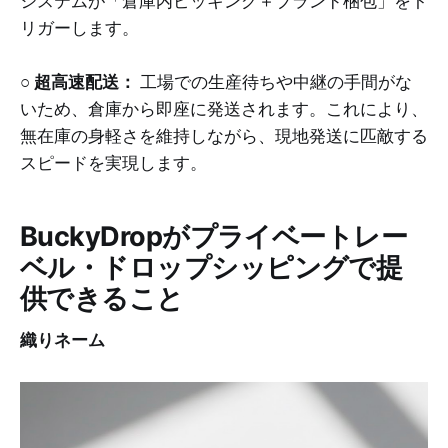
システムが「倉庫内ピッキング＋ブランド梱包」をト
リガーします。
○
超高速配送：
工場での生産待ちや中継の手間がな
いため、倉庫から即座に発送されます。これにより、
無在庫の身軽さを維持しながら、現地発送に匹敵する
スピードを実現します。
BuckyDropがプライベートレー
ベル・ドロップシッピングで提
供できること
織りネーム