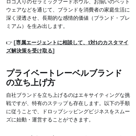
ロゴ入りのセラミックフードボウル、お揃いのペット
ウェアなどを通じて、ブランドを消費者の家庭生活に
深く浸透させ、長期的な感情的価値（ブランド・プレ
ミアム）を生み出します。
👉
[専属エージェントに相談して、1対1のカスタマイ
ズ解決策を受け取る]
プライベートレーベルブランド
の立ち上げ方
自社ブランドを立ち上げるのはエキサイティングな挑
戦ですが、特有のステップも存在します。以下の手順
に従うことで、ドロップシッピングビジネスをスムー
ズに始動・運営することができます。