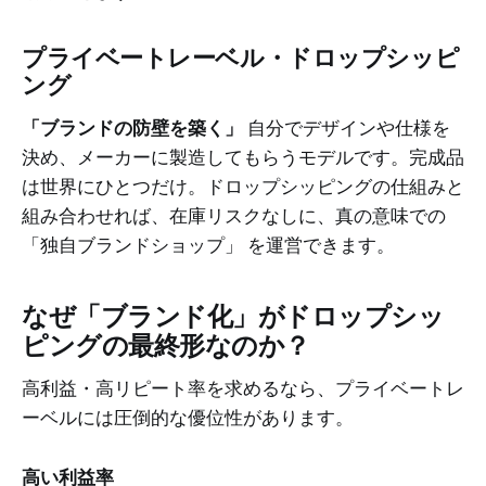
プライベートレーベル・ドロップシッピ
ング
「ブランドの防壁を築く」
自分でデザインや仕様を
決め、メーカーに製造してもらうモデルです。完成品
は世界にひとつだけ。ドロップシッピングの仕組みと
組み合わせれば、在庫リスクなしに、真の意味での
「独自ブランドショップ」 を運営できます。
なぜ「ブランド化」がドロップシッ
ピングの最終形なのか？
高利益・高リピート率を求めるなら、プライベートレ
ーベルには圧倒的な優位性があります。
高い利益率