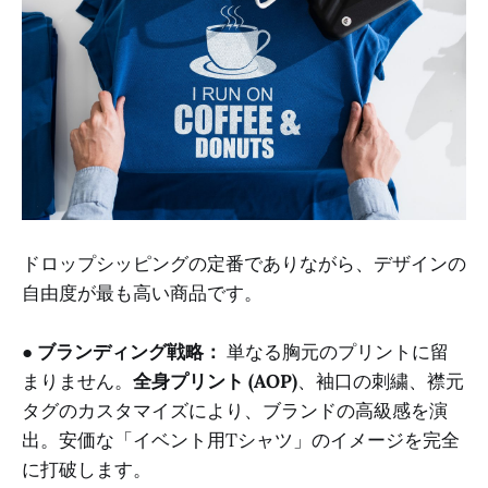
ドロップシッピングの定番でありながら、デザインの
自由度が最も高い商品です。
●
ブランディング戦略：
単なる胸元のプリントに留
まりません。
全身プリント (AOP)
、袖口の刺繍、襟元
タグのカスタマイズにより、ブランドの高級感を演
出。安価な「イベント用Tシャツ」のイメージを完全
に打破します。