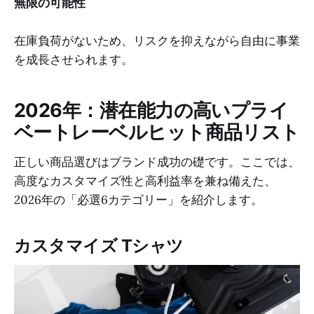
無限の可能性
在庫負荷がないため、リスクを抑えながら自由に事業
を成長させられます。
2026年：潜在能力の高いプライ
ベートレーベルヒット商品リスト
正しい商品選びはブランド成功の礎です。ここでは、
高度なカスタマイズ性と高利益率を兼ね備えた、
2026年の「必選6カテゴリー」を紹介します。
カスタマイズ Tシャツ