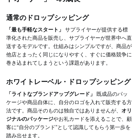
通常のドロップシッピング
「最も手軽なスタート」
サプライヤーが提供する標
準化された商品を販売し、サプライヤーが世界中へ直
送するモデルです。仕組みはシンプルですが、商品が
他店とまったく同じになりやすく、すぐに価格競争に
巻き込まれてしまうという課題があります。
ホワイトレーベル・ドロップシッピング
「ライトなブランドアップグレード」
既成品のパッ
ケージや商品自体に、自分のロゴを入れて販売する方
法です。商品そのものは独自ではありませんが、
オリ
ジナルのパッケージ
やお礼カードを添えることで、顧
客に“自分のブランド”として認識してもらう第一歩を
踏み出せます。