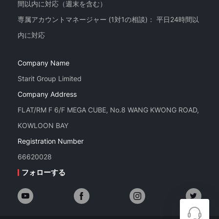
間以内に対応（週末を含む）
専属アカウントマネージャー (1対1の相談)： 平日24時間以
Company Name
Starit Group Limited
Company Address
FLAT/RM F 6/F MEGA CUBE, No.8 WANG KWONG ROAD,
KOWLOON BAY
Registration Number
66620028
フォローする