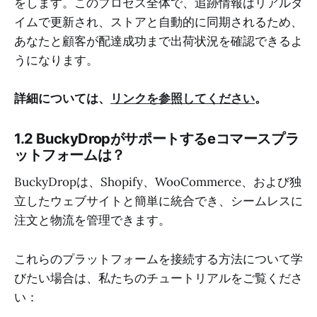
をします。このプロセス全体で、追跡情報はリアルタ
イムで更新され、ストアと自動的に同期されるため、
あなたと顧客が配達成功まで出荷状況を確認できるよ
うになります。
詳細については、
リンクを参照してください
。
1.2 BuckyDropがサポートするeコマースプラ
ットフォームは？
BuckyDropは、Shopify、WooCommerce、および独
立したウェブサイトと簡単に統合でき、シームレスに
注文と物流を管理できます。
これらのプラットフォームを接続する方法について学
びたい場合は、私たちのチュートリアルをご覧くださ
い：