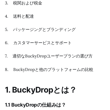
3. 税関および税金
4. 送料と配達
5. パッケージングとブランディング
6. カスタマーサービスとサポート
7. 適切なBuckyDropユーザープランの選び方
8. BuckyDropと他のプラットフォームの比較
1. BuckyDropとは？
1.1 BuckyDropの仕組みは？