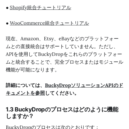
●
Shopify統合チュートリアル
●
WooCommerce統合チュートリアル
現在、Amazon、Etsy、eBayなどのプラットフォー
ムとの直接統合はサポートしていません。ただし、
APIを使用してBuckyDropをこれらのプラットフォー
ムと統合することで、完全プロセスまたはモジュール
機能が可能になります。
詳細については、
BuckyDropソリューションAPIのド
キュメントを参照
してください。
1.3 BuckyDropのプロセスはどのように機能
しますか？
BuckyDropのプロセスは次のとおりです：