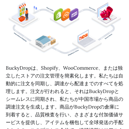
BuckyDropは、Shopify、WooCommerce、または独
立したストアの注文管理を簡素化します。私たちは自
動的に注文を同期し、調達から配達までのすべてを処
理します。注文が行われると、それはBuckyDropと
シームレスに同期され、私たちが中国市場から商品の
調達注文を生成します。商品がBuckyDropの倉庫に
到着すると、品質検査を行い、さまざまな付加価値サ
ービスを提供し、アイテムを梱包して全球発送の手配