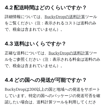
4.2 配送時間はどのくらいですか？
詳細情報については、
BuckyDropの送料計算
ツール
をご覧ください（注：表示されるコストは送料のみ
で、税金は含まれていません）。
4.3 送料はいくらですか？
正確な送料については、
BuckyDropの送料計算
ツー
ルをご参照ください（注：表示される料金は送料のみ
で、税金は含まれていません）。
4.4 どの国への発送が可能ですか？
BuckyDropは200以上の国と地域への発送をサポート
しています。特定の国へのパッケージの発送可否を確
認したい場合は、送料計算ツールを利用してくださ