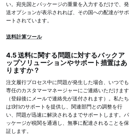
い。宛先国とパッケージの重量を入力するだけで、発
送オプションが表示されれば、その国への配達がサポ
ートされています。
送料計算ツール
4.5 送料に関する問題に対するバックア
ップソリューションやサポート措置はあ
りますか？
注文履行プロセス中に問題が発生した場合、いつでも
専任のカスタマーマネージャーにご連絡いただけます
（登録後にメールで連絡先が送付されます）。私たち
は1対1のサポートを提供し、関連部門との調整を行
い、問題が迅速に解決されるまでサポートします。パ
ッケージが税関を通過し、無事に配達されることを保
証します。