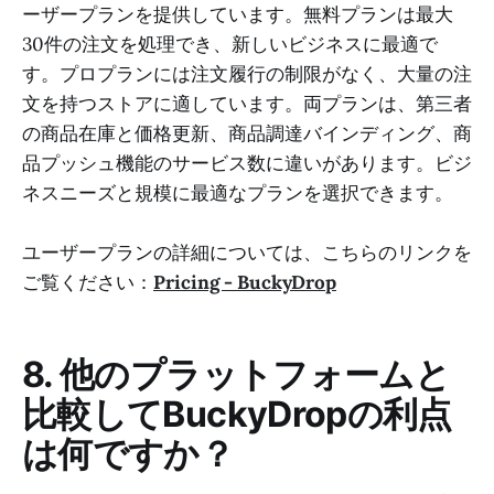
ーザープランを提供しています。無料プランは最大
30件の注文を処理でき、新しいビジネスに最適で
す。プロプランには注文履行の制限がなく、大量の注
文を持つストアに適しています。両プランは、第三者
の商品在庫と価格更新、商品調達バインディング、商
品プッシュ機能のサービス数に違いがあります。ビジ
ネスニーズと規模に最適なプランを選択できます。
ユーザープランの詳細については、こちらのリンクを
ご覧ください：
Pricing - BuckyDrop
8. 他のプラットフォームと
比較してBuckyDropの利点
は何ですか？