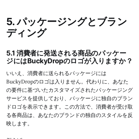
5. パッケージングとブラン
ディング
5.1 消費者に発送される商品のパッケー
ジにはBuckyDropのロゴが入りますか？
いいえ、消費者に送られるパッケージには
BuckyDropのロゴは入りません。代わりに、あなた
の要件に基づいたカスタマイズされたパッケージング
サービスを提供しており、パッケージに独自のブラン
ドロゴを表示できます。この方法で、消費者が受け取
る各商品は、あなたのブランドの独自のスタイルを反
映します。