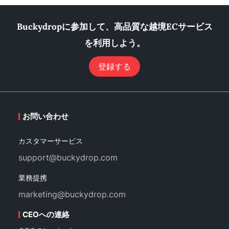
Buckydropに参加して、高品質な越境ECサービス
を利用しよう。
登録する
お問い合わせ
カスタマーサービス
support@buckydrop.com
業務提携
marketing@buckydrop.com
CEOへの連絡