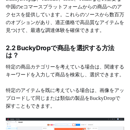
中国のeコマースプラットフォームからの商品へのア
クセスを提供しています。これらのソースから数百万
のオプションがあり、適正価格で高品質なアイテムを
見つけて、最適な調達体験を確保できます。
2.2 BuckyDropで商品を選択する方法
は？
特定の商品カテゴリーを考えている場合は、関連する
キーワードを入力して商品を検索し、選択できます。
特定のアイテムを既に考えている場合は、画像をアッ
プロードして同じまたは類似の製品をBuckyDropで
探すこともできます。