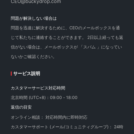
CEO@buckydrop.com
問題が解決しない場合は
問題を迅速に解決するために、CEOのメールボックスを通
じて私たちに連絡することができます。 2日以上経っても返
信がない場合は、メールボックスが 「スパム 」になってい
ないかご確認ください。
サービス説明
カスタマーサービス対応時間
北京時間 (UTC+8)：09:00 - 18:00
返信の目安
オンライン相談： 対応時間内に即時対応
カスタマーサポート (メール/コミュニティグループ)： 24時