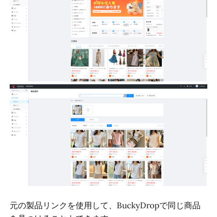
元の製品リンクを使用して、BuckyDropで同じ商品