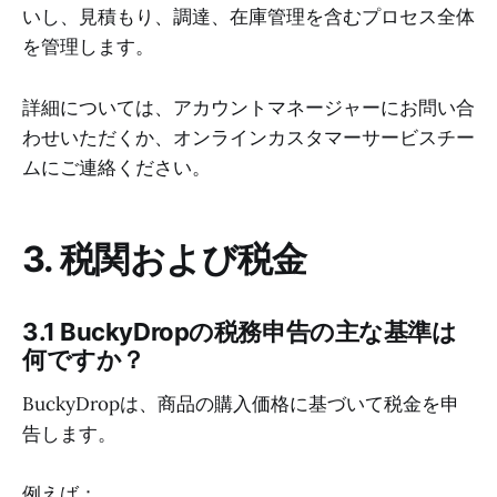
いし、見積もり、調達、在庫管理を含むプロセス全体
を管理します。
詳細については、アカウントマネージャーにお問い合
わせいただくか、オンラインカスタマーサービスチー
ムにご連絡ください。
3. 税関および税金
3.1 BuckyDropの税務申告の主な基準は
何ですか？
BuckyDropは、商品の購入価格に基づいて税金を申
告します。
例えば：