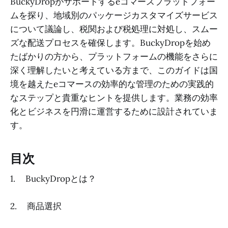
BuckyDropがサポートするeコマースプラットフォー
ムを探り、地域別のパッケージカスタマイズサービス
について議論し、税関および税処理に対処し、スムー
ズな配送プロセスを確保します。BuckyDropを始め
たばかりの方から、プラットフォームの機能をさらに
深く理解したいと考えている方まで、このガイドは国
境を越えたeコマースの効率的な管理のための実践的
なステップと貴重なヒントを提供します。業務の効率
化とビジネスを円滑に運営するために設計されていま
す。
目次
1. BuckyDropとは？
2. 商品選択