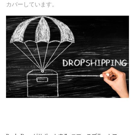
すか？
カバーしています。