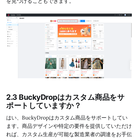
を見つけることもできます。
2.3 BuckyDropはカスタム商品をサ
ポートしていますか？
はい、BuckyDropはカスタム商品をサポートしてい
ます。商品デザインや特定の要件を提供していただけ
れば、カスタム生産が可能な製造業者の調達をお手伝