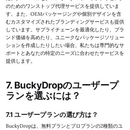
のためのワンストップ代理サービスを提供していま
す。また、OEMパッケージングや個別デザインを含
むカスタマイズされたブランディングサービスも提供
しています。サプライチェーンを最適化したり、ブラ
ンド価値を高めたり、ユニークなパッケージソリュー
ションを作成したりしたい場合、私たちは専門的なサ
ポートとあなたの特定のニーズに合わせたサービスを
提供します。
7. BuckyDropのユーザープ
ランを選ぶには？
7.1 ユーザープランの選び方は？
BuckyDropは、無料プランとプロプランの2種類のユ