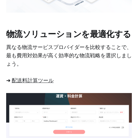
物流ソリューションを最適化する
異なる物流サービスプロバイダーを比較することで、
最も費用対効果が高く効率的な物流戦略を選択しまし
ょう。
➜
配送料計算ツール