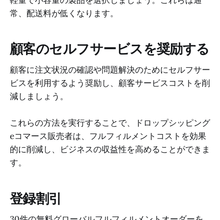
常、配送料が低くなります。
顧客のセルフサービスを奨励する
顧客に注文状況の確認や問題解決のためにセルフサー
ビスを利用するよう奨励し、顧客サービスコストを削
減しましょう。
これらの方法を実行することで、ドロップシッピング
eコマース販売者は、フルフィルメントコストを効果
的に削減し、ビジネスの収益性を高めることができま
す。
登録割引
30件の無料グローバルフルフィルメントオーダーを