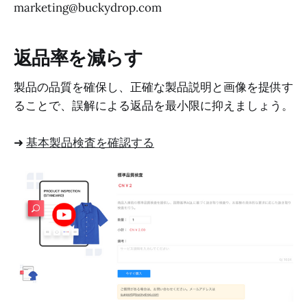
marketing@buckydrop.com
返品率を減らす
製品の品質を確保し、正確な製品説明と画像を提供す
ることで、誤解による返品を最小限に抑えましょう。
➜
基本製品検査を確認する