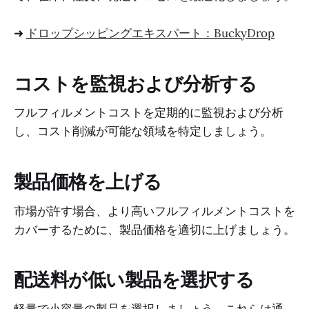
➜
ドロップシッピングエキスパート：BuckyDrop
コストを監視および分析する
フルフィルメントコストを定期的に監視および分析
し、コスト削減が可能な領域を特定しましょう。
製品価格を上げる
市場が許す場合、より高いフルフィルメントコストを
カバーするために、製品価格を適切に上げましょう。
配送料が低い製品を選択する
軽量で小容量の製品を選択しましょう。これらは通