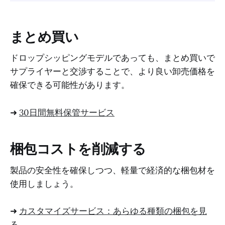
まとめ買い
ドロップシッピングモデルであっても、まとめ買いで
サプライヤーと交渉することで、より良い卸売価格を
確保できる可能性があります。
➜
30日間無料保管サービス
梱包コストを削減する
製品の安全性を確保しつつ、軽量で経済的な梱包材を
使用しましょう。
➜
カスタマイズサービス：あらゆる種類の梱包を見
る