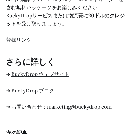
含む無料パッケージをお楽しみください。
BuckyDropサービスまたは物流費に
20ドルのクレジ
ット
を受け取りましょう。
登録リンク
さらに詳しく
➜
BuckyDrop ウェブサイト
➜
BuckyDrop ブログ
➜ お問い合わせ：marketing@buckydrop.com
次の記事