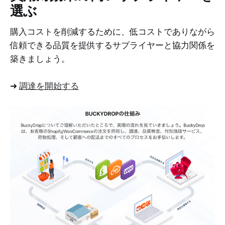
選ぶ
購入コストを削減するために、低コストでありながら
信頼できる品質を提供するサプライヤーと協力関係を
築きましょう。
➜
調達を開始する