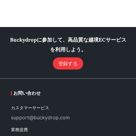
Buckydropに参加して、高品質な越境ECサービス
を利用しよう。
登録する
お問い合わせ
カスタマーサービス
support@buckydrop.com
業務提携