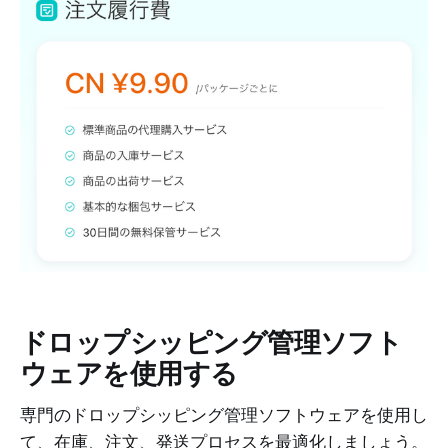
ドロップシッピング管理ソフト
ウェアを使用する
専門のドロップシッピング管理ソフトウェアを使用し
て、在庫、注文、発送プロセスを最適化しましょう。