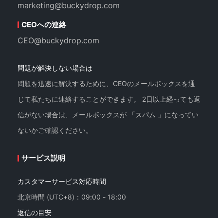
marketing@buckydrop.com
CEOへの連絡
CEO@buckydrop.com
問題が解決しない場合は
問題を迅速に解決するために、CEOのメールボックスを通
じて私たちに連絡することができます。 2日以上経っても返
信がない場合は、メールボックスが 「スパム 」になってい
ないかご確認ください。
サービス説明
カスタマーサービス対応時間
北京時間 (UTC+8)：09:00 - 18:00
返信の目安