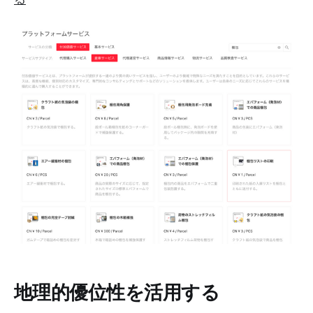
地理的優位性を活用する