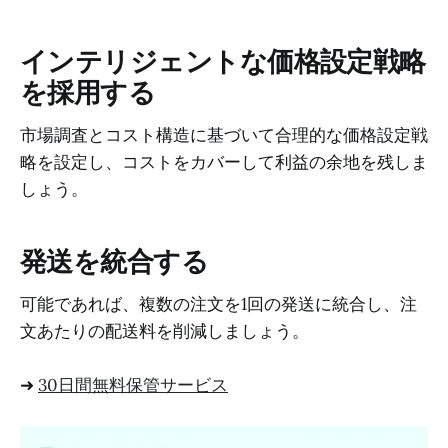
インテリジェントな価格設定戦略
を採用する
市場調査とコスト構造に基づいて合理的な価格設定戦
略を設定し、コストをカバーして利益の余地を残しま
しょう。
発送を統合する
可能であれば、複数の注文を1回の発送に統合し、注
文あたりの配送料を削減しましょう。
➜
30日間無料保管サービス