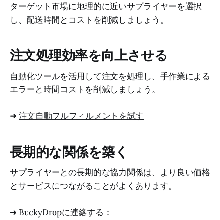
ターゲット市場に地理的に近いサプライヤーを選択
し、配送時間とコストを削減しましょう。
注文処理効率を向上させる
自動化ツールを活用して注文を処理し、手作業による
エラーと時間コストを削減しましょう。
➜
注文自動フルフィルメントを試す
長期的な関係を築く
サプライヤーとの長期的な協力関係は、より良い価格
とサービスにつながることがよくあります。
➜ BuckyDropに連絡する：