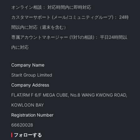
オンライン相談： 対応時間内に即時対応
カスタマーサポート (メール/コミュニティグループ)： 24時
間以内に対応（週末を含む）
専属アカウントマネージャー (1対1の相談)： 平日24時間以
Company Name
Starit Group Limited
Company Address
FLAT/RM F 6/F MEGA CUBE, No.8 WANG KWONG ROAD,
KOWLOON BAY
Registration Number
66620028
フォローする