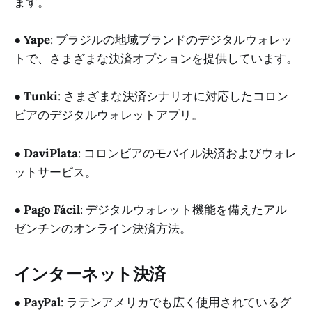
ます。
●
Yape
: ブラジルの地域ブランドのデジタルウォレッ
トで、さまざまな決済オプションを提供しています。
●
Tunki
: さまざまな決済シナリオに対応したコロン
ビアのデジタルウォレットアプリ。
●
DaviPlata
: コロンビアのモバイル決済およびウォレ
ットサービス。
●
Pago Fácil
: デジタルウォレット機能を備えたアル
ゼンチンのオンライン決済方法。
インターネット決済
●
PayPal
: ラテンアメリカでも広く使用されているグ