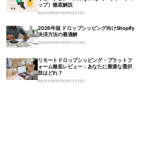
ップ）徹底解説
BUCKYDROP
2026年4月13日
2026年版 ドロップシッピング向けShopify
決済方法の最適解
BUCKYDROP
2026年2月26日
リモートドロップシッピング・プラットフ
ォーム徹底レビュー：あなたに最適な選択
肢はどれ？
BUCKYDROP
2026年2月26日