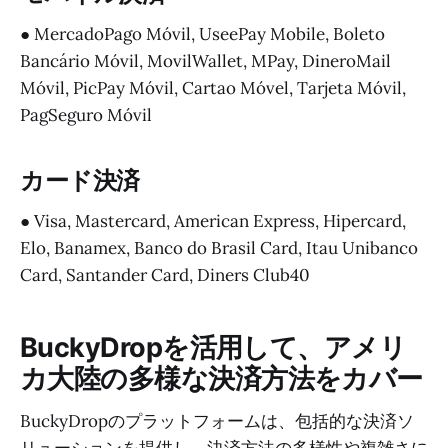
● MercadoPago Móvil, UseePay Mobile, Boleto
Bancário Móvil, MovilWallet, MPay, DineroMail
Móvil, PicPay Móvil, Cartao Móvel, Tarjeta Móvil,
PagSeguro Móvil
カード決済
● Visa, Mastercard, American Express, Hipercard,
Elo, Banamex, Banco do Brasil Card, Itau Unibanco
Card, Santander Card, Diners Club40
BuckyDropを活用して、アメリ
カ大陸の多様な決済方法をカバー
BuckyDropのプラットフォームは、包括的な決済ソ
リューションを提供し、決済方法の多様性や複雑さに