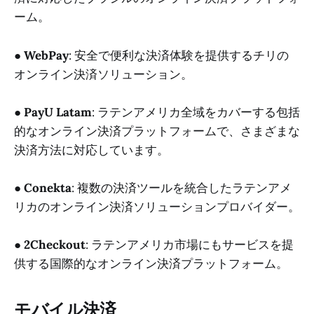
ーム。
●
WebPay
: 安全で便利な決済体験を提供するチリの
オンライン決済ソリューション。
●
PayU Latam
: ラテンアメリカ全域をカバーする包括
的なオンライン決済プラットフォームで、さまざまな
決済方法に対応しています。
●
Conekta
: 複数の決済ツールを統合したラテンアメ
リカのオンライン決済ソリューションプロバイダー。
●
2Checkout
: ラテンアメリカ市場にもサービスを提
供する国際的なオンライン決済プラットフォーム。
モバイル決済