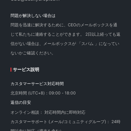
問題が解決しない場合は
問題を迅速に解決するために、CEOのメールボックスを通
じて私たちに連絡することができます。 2日以上経っても返
信がない場合は、メールボックスが 「スパム 」になってい
ないかご確認ください。
サービス説明
カスタマーサービス対応時間
北京時間 (UTC+8)：09:00 - 18:00
返信の目安
オンライン相談： 対応時間内に即時対応
カスタマーサポート (メール/コミュニティグループ)： 24時
間以内に対応（週末を含む）