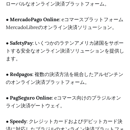
ローバルなオンライン決済プラットフォーム。
●
MercadoPago Online
: eコマースプラットフォーム
MercadoLibreのオンライン決済ソリューション。
●
SafetyPay
: いくつかのラテンアメリカ諸国をサポー
トする安全なオンライン決済ソリューションを提供し
ます。
●
Redpagos
: 複数の決済方法を統合したアルゼンチン
のオンライン決済プラットフォーム。
●
PagSeguro Online
: eコマース向けのブラジルオン
ライン決済ゲートウェイ。
●
Speedy
: クレジットカードおよびデビットカード決
済に対応したブラジルのオンライン決済プラットフォ