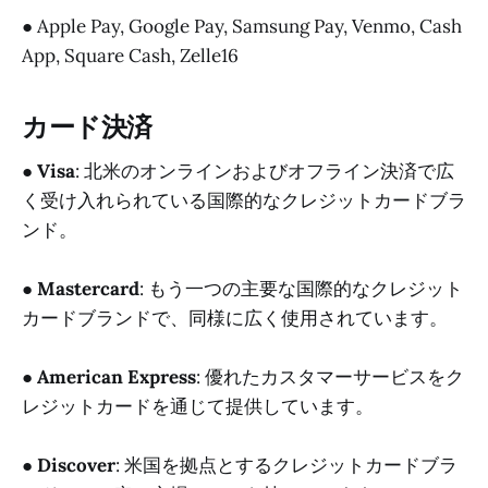
● Apple Pay, Google Pay, Samsung Pay, Venmo, Cash
App, Square Cash, Zelle16
カード決済
●
Visa
: 北米のオンラインおよびオフライン決済で広
く受け入れられている国際的なクレジットカードブラ
ンド。
●
Mastercard
: もう一つの主要な国際的なクレジット
カードブランドで、同様に広く使用されています。
●
American Express
: 優れたカスタマーサービスをク
レジットカードを通じて提供しています。
●
Discover
: 米国を拠点とするクレジットカードブラ