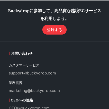
Buckydropに参加して、高品質な越境ECサービス
を利用しよう。
登録する
お問い合わせ
カスタマーサービス
support@buckydrop.com
業務提携
marketing@buckydrop.com
CEOへの連絡
CEO@buckydrop.com