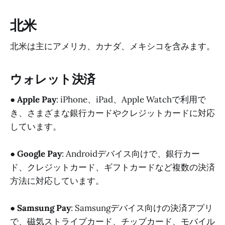
北米
北米は主にアメリカ、カナダ、メキシコを含みます。
ウォレット決済
●
Apple Pay
: iPhone、iPad、Apple Watchで利用で
き、さまざまな銀行カードやクレジットカードに対応
しています。
●
Google Pay
: Androidデバイス向けで、銀行カー
ド、クレジットカード、ギフトカードなど複数の決済
方法に対応しています。
●
Samsung Pay
: Samsungデバイス向けの決済アプリ
で、磁気ストライプカード、チップカード、モバイル