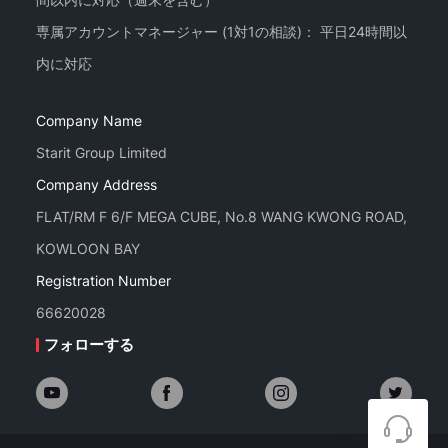
専属アカウントマネージャー (1対1の相談)： 平日24時間以
Company Name
Starit Group Limited
Company Address
FLAT/RM F 6/F MEGA CUBE, No.8 WANG KWONG ROAD,
KOWLOON BAY
Registration Number
66620028
フォローする