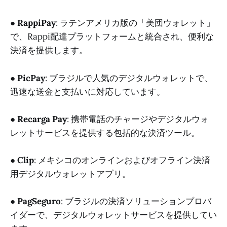
●
RappiPay
: ラテンアメリカ版の「美団ウォレット」
で、Rappi配達プラットフォームと統合され、便利な
決済を提供します。
●
PicPay
: ブラジルで人気のデジタルウォレットで、
迅速な送金と支払いに対応しています。
●
Recarga Pay
: 携帯電話のチャージやデジタルウォ
レットサービスを提供する包括的な決済ツール。
●
Clip
: メキシコのオンラインおよびオフライン決済
用デジタルウォレットアプリ。
●
PagSeguro
: ブラジルの決済ソリューションプロバ
イダーで、デジタルウォレットサービスを提供してい