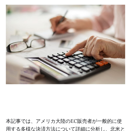
本記事では、アメリカ大陸のEC販売者が一般的に使
用する多様な決済方法について詳細に分析し、北米と