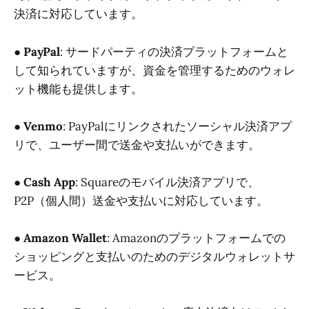
決済に対応しています。
●
PayPal
: サードパーティの決済プラットフォームと
して知られていますが、資金を管理するためのウォレ
ット機能も提供します。
●
Venmo
: PayPalにリンクされたソーシャル決済アプ
リで、ユーザー間で送金や支払いができます。
●
Cash App
: Squareのモバイル決済アプリで、
P2P（個人間）送金や支払いに対応しています。
●
Amazon Wallet
: Amazonのプラットフォームでの
ショッピングと支払いのためのデジタルウォレットサ
ービス。