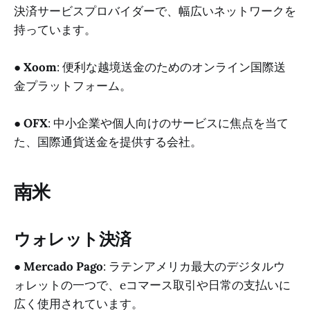
決済サービスプロバイダーで、幅広いネットワークを
持っています。
●
Xoom
: 便利な越境送金のためのオンライン国際送
金プラットフォーム。
●
OFX
: 中小企業や個人向けのサービスに焦点を当て
た、国際通貨送金を提供する会社。
南米
ウォレット決済
●
Mercado Pago
: ラテンアメリカ最大のデジタルウ
ォレットの一つで、eコマース取引や日常の支払いに
広く使用されています。