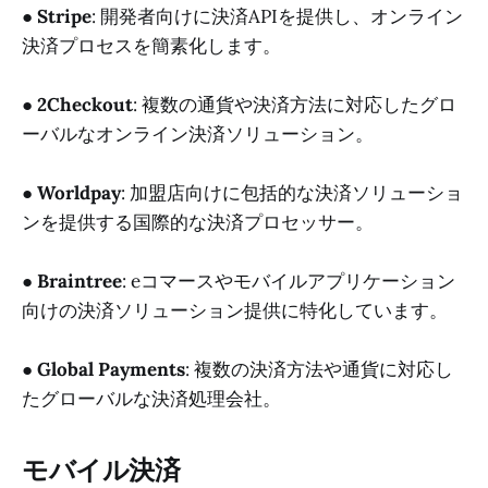
●
Stripe
: 開発者向けに決済APIを提供し、オンライン
決済プロセスを簡素化します。
●
2Checkout
: 複数の通貨や決済方法に対応したグロ
ーバルなオンライン決済ソリューション。
●
Worldpay
: 加盟店向けに包括的な決済ソリューショ
ンを提供する国際的な決済プロセッサー。
●
Braintree
: eコマースやモバイルアプリケーション
向けの決済ソリューション提供に特化しています。
●
Global Payments
: 複数の決済方法や通貨に対応し
たグローバルな決済処理会社。
モバイル決済